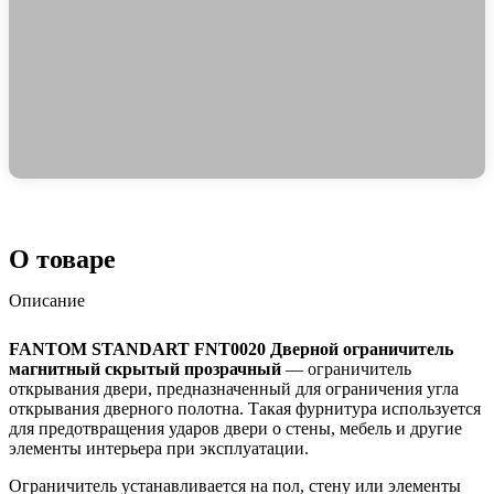
О товаре
Описание
FANTOM STANDART FNT0020 Дверной ограничитель
магнитный скрытый прозрачный
— ограничитель
открывания двери, предназначенный для ограничения угла
открывания дверного полотна. Такая фурнитура используется
для предотвращения ударов двери о стены, мебель и другие
элементы интерьера при эксплуатации.
Ограничитель устанавливается на пол, стену или элементы