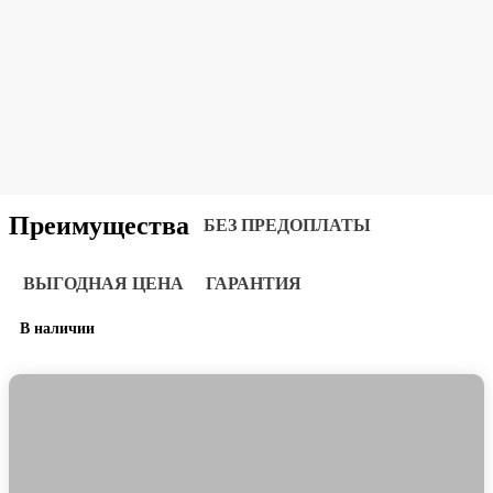
Преимущества
БЕЗ ПРЕДОПЛАТЫ
ВЫГОДНАЯ ЦЕНА
ГАРАНТИЯ
В наличии