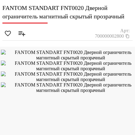
FANTOM STANDART FNT0020 Дверной
ограничитель магнитный скрытый прозрачный
Арт:
700000002800