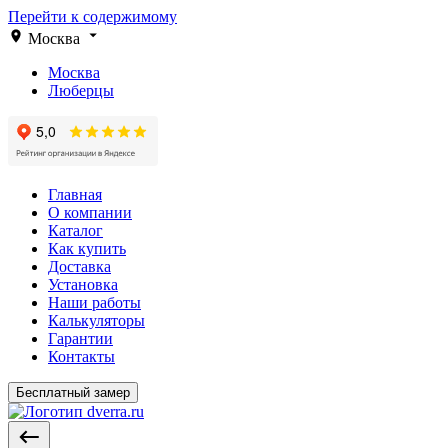
Перейти к содержимому
Москва
Москва
Люберцы
Главная
О компании
Каталог
Как купить
Доставка
Установка
Наши работы
Калькуляторы
Гарантии
Контакты
Бесплатный замер