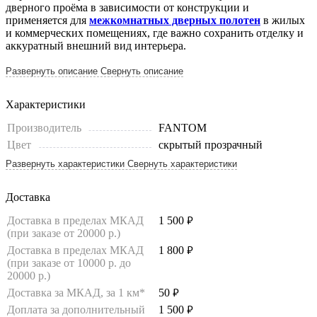
дверного проёма в зависимости от конструкции и
применяется для
межкомнатных дверных полотен
в жилых
и коммерческих помещениях, где важно сохранить отделку и
аккуратный внешний вид интерьера.
Развернуть описание
Свернуть описание
Характеристики
Производитель
FANTOM
Цвет
скрытый прозрачный
Развернуть характеристики
Свернуть характеристики
Доставка
Доставка в пределах МКАД
1 500
руб.
(при заказе от 20000 р.)
Доставка в пределах МКАД
1 800
руб.
(при заказе от 10000 р. до
20000 р.)
Доставка за МКАД, за 1 км*
50
руб.
Доплата за дополнительный
1 500
руб.