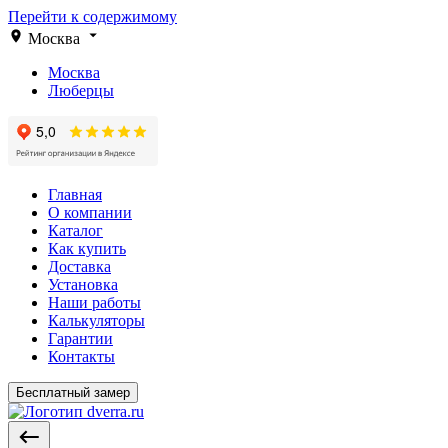
Перейти к содержимому
Москва
Москва
Люберцы
Главная
О компании
Каталог
Как купить
Доставка
Установка
Наши работы
Калькуляторы
Гарантии
Контакты
Бесплатный замер