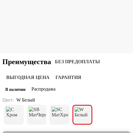
Преимущества
БЕЗ ПРЕДОПЛАТЫ
ВЫГОДНАЯ ЦЕНА
ГАРАНТИЯ
Распродажа
В наличии
Цвет:
W Белый