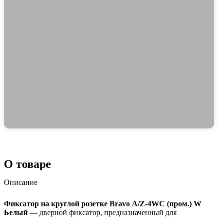
О товаре
Описание
Фиксатор на круглой розетке Bravo А/Z-4WC (пром.) W
Белый
— дверной фиксатор, предназначенный для