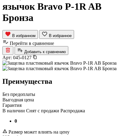
язычок Bravo P-1R AB
Бронза
В избранном
В избранное
Перейти в сравнение
Добавить к сравнению
Арт:
045-0127
Преимущества
Без предоплаты
Выгодная цена
Гарантия
В наличии
Снят с продажи
Распродажа
0
Размер может влиять на цену