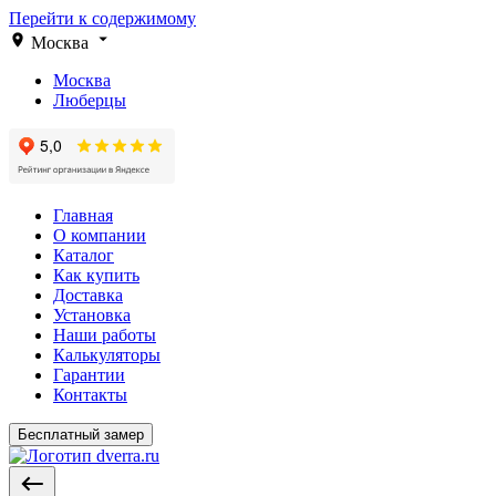
Перейти к содержимому
Москва
Москва
Люберцы
Главная
О компании
Каталог
Как купить
Доставка
Установка
Наши работы
Калькуляторы
Гарантии
Контакты
Бесплатный замер