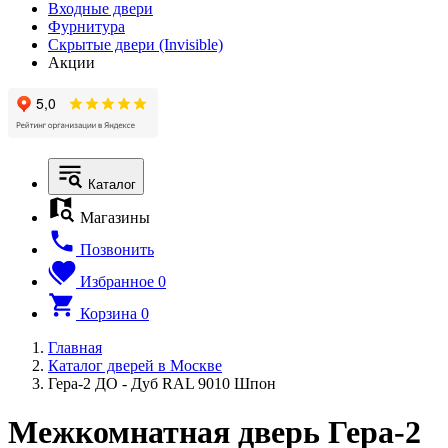
Входные двери
Фурнитура
Скрытые двери (Invisible)
Акции
Каталог
Магазины
Позвонить
Избранное
0
Корзина
0
Главная
Каталог дверей в Москве
Гера-2 ДО - Дуб RAL 9010 Шпон
Межкомнатная дверь Гера-2