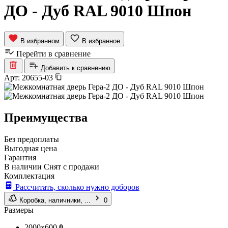
ДО - Дуб RAL 9010 Шпон
В избранном
В избранное
Перейти в сравнение
Добавить к сравнению
Арт:
20655-03
Преимущества
Без предоплаты
Выгодная цена
Гарантия
В наличии
Снят с продажи
Комплектация
Рассчитать, сколько нужно доборов
Коробка, наличники, ...
0
Размеры
2000x600
0