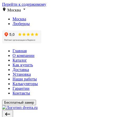
Перейти к содержимому
Москва
Москва
Люберцы
Главная
О компании
Каталог
Как купить
Доставка
Установка
Наши работы
Калькуляторы
Гарантии
Контакты
Бесплатный замер