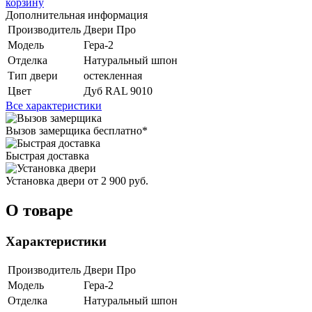
корзину
Дополнительная информация
Производитель
Двери Про
Модель
Гера-2
Отделка
Натуральный шпон
Тип двери
остекленная
Цвет
Дуб RAL 9010
Все характеристики
Вызов замерщика
бесплатно*
Быстрая доставка
Установка двери
от 2 900 руб.
О товаре
Характеристики
Производитель
Двери Про
Модель
Гера-2
Отделка
Натуральный шпон