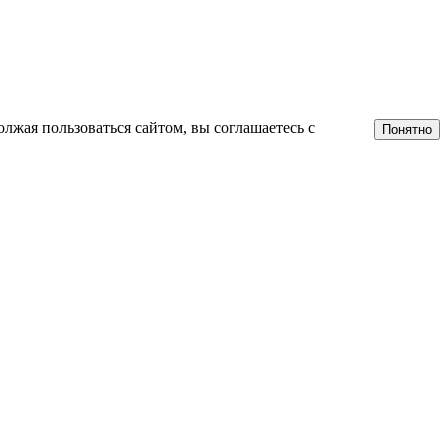
лжая пользоваться сайтом, вы соглашаетесь с
Понятно