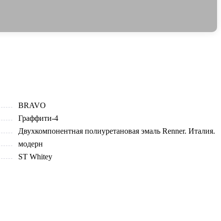
BRAVO
Граффити-4
Двухкомпонентная полиуретановая эмаль Renner. Италия.
модерн
ST Whitey