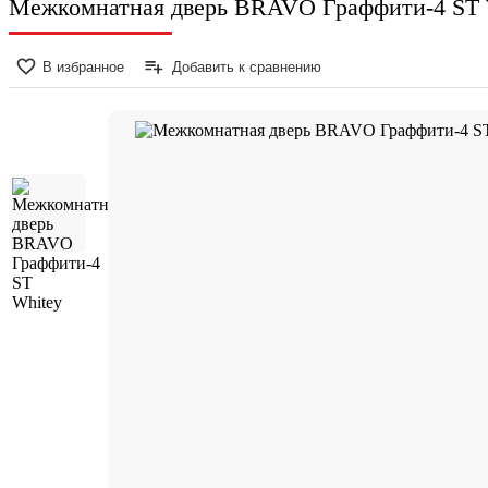
Межкомнатная дверь BRAVO Граффити-4 ST 
В избранное
Добавить к сравнению