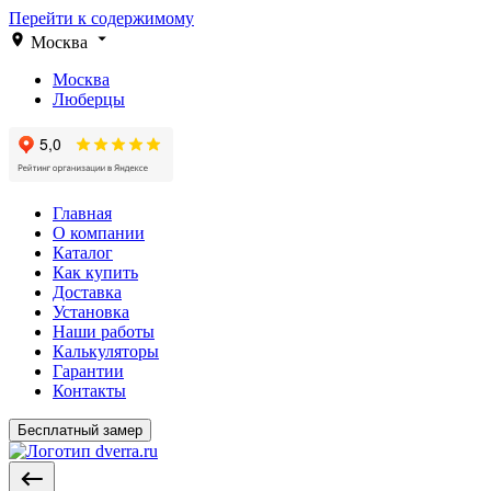
Перейти к содержимому
Москва
Москва
Люберцы
Главная
О компании
Каталог
Как купить
Доставка
Установка
Наши работы
Калькуляторы
Гарантии
Контакты
Бесплатный замер