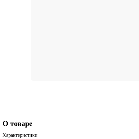
О товаре
Характеристики