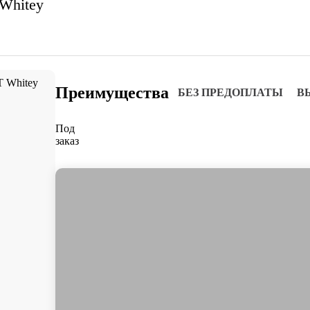
Whitey
Преимущества
БЕЗ ПРЕДОПЛАТЫ
В
Под
заказ