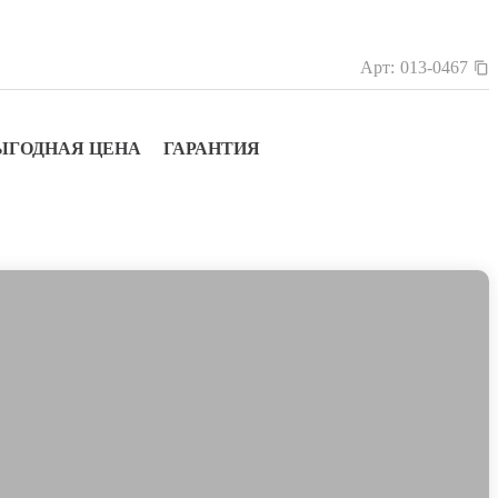
Арт:
013-0467
ЫГОДНАЯ ЦЕНА
ГАРАНТИЯ