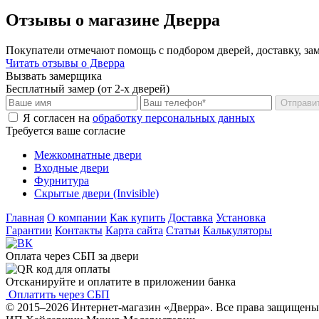
Отзывы о магазине Дверра
Покупатели отмечают помощь с подбором дверей, доставку, зам
Читать отзывы о Дверра
Вызвать замерщика
Бесплатный замер (от 2-х дверей)
Отправи
Я согласен на
обработку персональных данных
Требуется ваше согласие
Межкомнатные двери
Входные двери
Фурнитура
Скрытые двери (Invisible)
Главная
О компании
Как купить
Доставка
Установка
Гарантии
Контакты
Карта сайта
Статьи
Калькуляторы
Оплата через СБП за двери
Отсканируйте и оплатите в приложении банка
Оплатить через СБП
© 2015–2026 Интернет-магазин «Дверра». Все права защищены