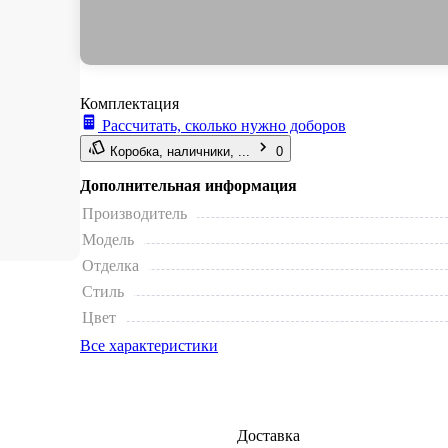
Комплектация
Рассчитать, сколько нужно доборов
Коробка, наличники, ...
0
Дополнительная информация
Производитель
Модель
Отделка
Стиль
Цвет
Все характеристики
Доставка