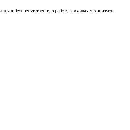
вания и беспрепятственную работу замковых механизмов.