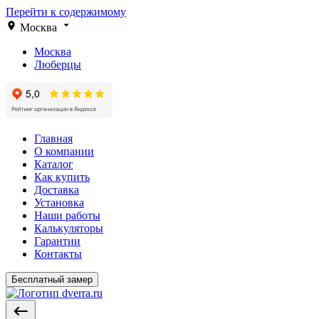
Перейти к содержимому
Москва
Москва
Люберцы
Главная
О компании
Каталог
Как купить
Доставка
Установка
Наши работы
Калькуляторы
Гарантии
Контакты
Бесплатный замер