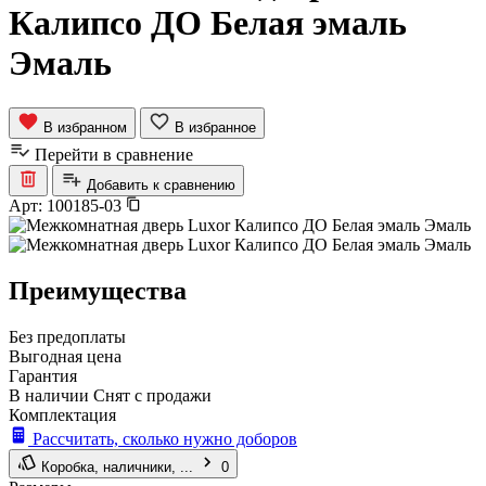
Калипсо ДО Белая эмаль
Эмаль
В избранном
В избранное
Перейти в сравнение
Добавить к сравнению
Арт:
100185-03
Преимущества
Без предоплаты
Выгодная цена
Гарантия
В наличии
Снят с продажи
Комплектация
Рассчитать, сколько нужно доборов
Коробка, наличники, ...
0