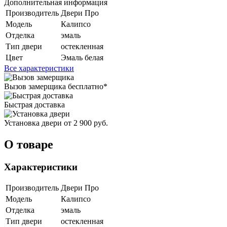
Дополнительная информация
Производитель
Двери Про
Модель
Калипсо
Отделка
эмаль
Тип двери
остекленная
Цвет
Эмаль белая
Все характеристики
Вызов замерщика
бесплатно*
Быстрая доставка
Установка двери
от 2 900 руб.
О товаре
Характеристики
Производитель
Двери Про
Модель
Калипсо
Отделка
эмаль
Тип двери
остекленная