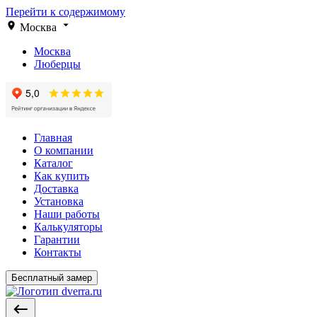
Перейти к содержимому
Москва
Москва
Люберцы
Главная
О компании
Каталог
Как купить
Доставка
Установка
Наши работы
Калькуляторы
Гарантии
Контакты
Бесплатный замер