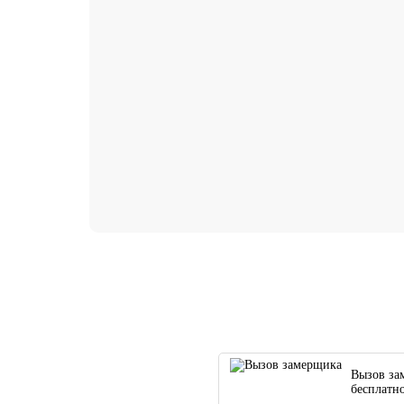
Вызов за
бесплатн