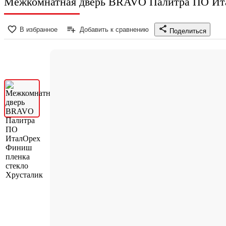
Межкомнатная дверь BRAVO Палитра ПО Ита
В избранное
Добавить к сравнению
Поделиться