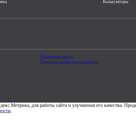
овка
Калькуляторы
Публичная оферта
Политика конфиденциальности
декс.Метрика, для работы сайта и улучшения его качества. Продо
ности
.