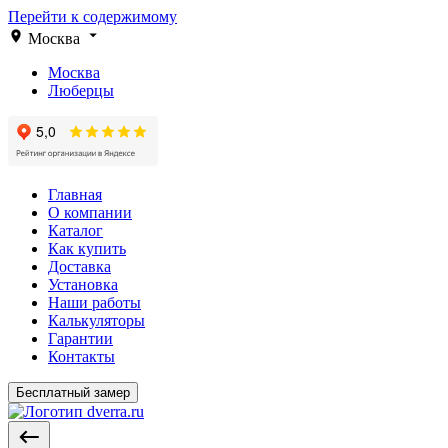
Перейти к содержимому
Москва
Москва
Люберцы
Главная
О компании
Каталог
Как купить
Доставка
Установка
Наши работы
Калькуляторы
Гарантии
Контакты
Бесплатный замер