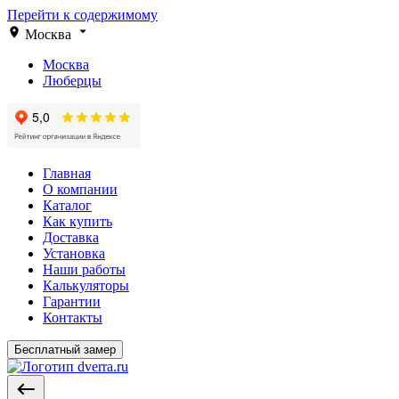
Перейти к содержимому
Москва
Москва
Люберцы
Главная
О компании
Каталог
Как купить
Доставка
Установка
Наши работы
Калькуляторы
Гарантии
Контакты
Бесплатный замер