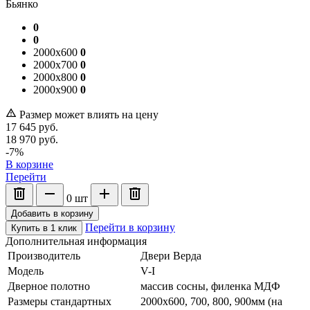
Бьянко
0
0
2000x600
0
2000x700
0
2000x800
0
2000x900
0
Размер может влиять на цену
17 645
руб.
18 970
руб.
-7%
В корзине
Перейти
0
шт
Добавить в корзину
Перейти в корзину
Купить в 1 клик
Дополнительная информация
Производитель
Двери Верда
Модель
V-I
Дверное полотно
массив сосны, филенка МДФ
Размеры стандартных
2000х600, 700, 800, 900мм (на