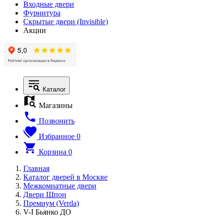
Входные двери
Фурнитура
Скрытые двери (Invisible)
Акции
Каталог
Магазины
Позвонить
Избранное
0
Корзина
0
Главная
Каталог дверей в Москве
Межкомнатные двери
Двери Шпон
Премиум (Verda)
V-I Бьянко ДО