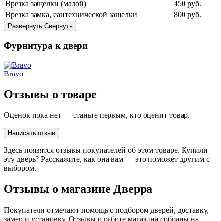
Врезка защелки (малой)
450
руб.
Врезка замка, сантехнической защелки
800
руб.
Развернуть
Свернуть
Фурнитура к двери
Bravo
Отзывы о товаре
Оценок пока нет — станьте первым, кто оценит товар.
Написать отзыв
Здесь появятся отзывы покупателей об этом товаре. Купили
эту дверь? Расскажите, как она вам — это поможет другим с
выбором.
Отзывы о магазине Дверра
Покупатели отмечают помощь с подбором дверей, доставку,
замер и установку. Отзывы о работе магазина собраны на