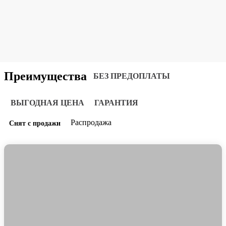
Преимущества
БЕЗ ПРЕДОПЛАТЫ
ВЫГОДНАЯ ЦЕНА
ГАРАНТИЯ
Распродажа
Снят с продажи