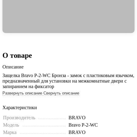
О товаре
Описание
Защелка Bravo P-2-WC Бронза - замок с пластиковым язычком,
предназначенный для установки на межкомнатные двери с
запиранием на фиксатор
Развернуть описание
Свернуть описание
Характеристики
Производитель
BRAVO
Модель
Bravo P-2-WC
Марка
BRAVO