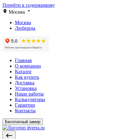
Перейти к содержимому
Москва
Москва
Люберцы
Главная
О компании
Каталог
Как купить
Доставка
Установка
Наши работы
Калькуляторы
Гарантии
Контакты
Бесплатный замер