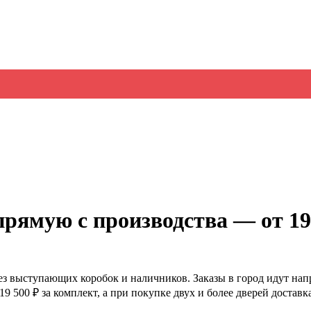
рямую с производства — от 19
ез выступающих коробок и наличников. Заказы в город идут нап
19 500 ₽ за комплект, а при покупке двух и более дверей достав