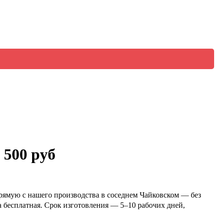
 500 руб
рямую с нашего производства в соседнем Чайковском — без
ка бесплатная. Срок изготовления — 5–10 рабочих дней,