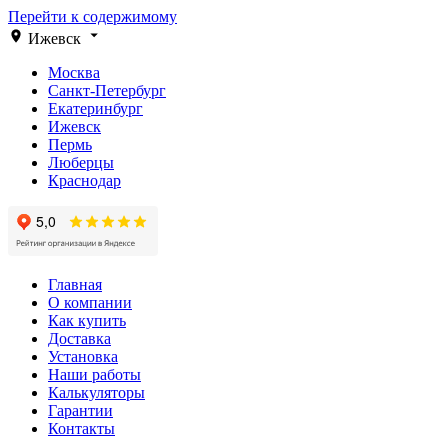
Перейти к содержимому
Ижевск
Москва
Санкт-Петербург
Екатеринбург
Ижевск
Пермь
Люберцы
Краснодар
Главная
О компании
Как купить
Доставка
Установка
Наши работы
Калькуляторы
Гарантии
Контакты