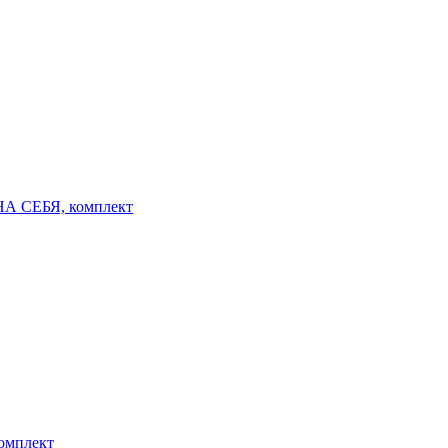
) НА СЕБЯ, комплект