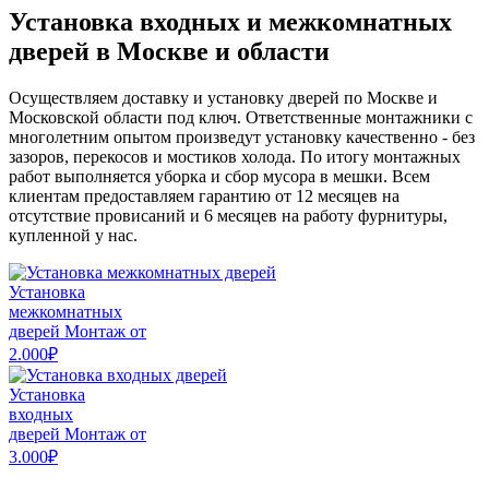
Установка входных и межкомнатных
дверей в Москве и области
Осуществляем доставку и установку дверей по Москве и
Московской области под ключ. Ответственные монтажники с
многолетним опытом произведут установку качественно - без
зазоров, перекосов и мостиков холода. По итогу монтажных
работ выполняется уборка и сбор мусора в мешки. Всем
клиентам предоставляем гарантию от 12 месяцев на
отсутствие провисаний и 6 месяцев на работу фурнитуры,
купленной у нас.
Установка
межкомнатных
дверей
Монтаж от
2.000₽
Установка
входных
дверей
Монтаж от
3.000₽