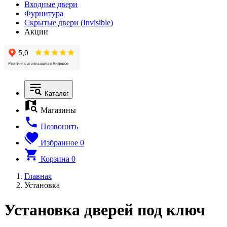
Входные двери
Фурнитура
Скрытые двери (Invisible)
Акции
Каталог
Магазины
Позвонить
Избранное
0
Корзина
0
Главная
Установка
Установка дверей под ключ