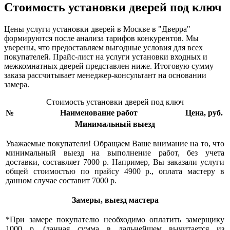
Стоимость установки дверей под ключ
Цены услуги установки дверей в Москве в "Дверра"
формируются после анализа тарифов конкурентов. Мы
уверены, что предоставляем выгодные условия для всех
покупателей. Прайс-лист на услуги установки входных и
межкомнатных дверей представлен ниже. Итоговую сумму
заказа рассчитывает менеджер-консультант на основании
замера.
Стоимость установки дверей под ключ
№
Наименование работ
Цена, руб.
Минимальный выезд
Уважаемые покупатели! Обращаем Ваше внимание на то, что
минимальный выезд на выполнение работ, без учета
доставки, составляет 7000 р. Например, Вы заказали услуги
общей стоимостью по прайсу 4900 р., оплата мастеру в
данном случае составит 7000 р.
Замеры, выезд мастера
*При замере покупателю необходимо оплатить замерщику
1000 р. (данная сумма в дальнейшем вычитается из