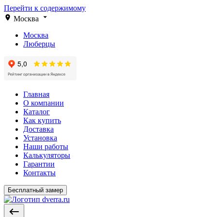
Перейти к содержимому
Москва
Москва
Люберцы
Главная
О компании
Каталог
Как купить
Доставка
Установка
Наши работы
Калькуляторы
Гарантии
Контакты
Бесплатный замер