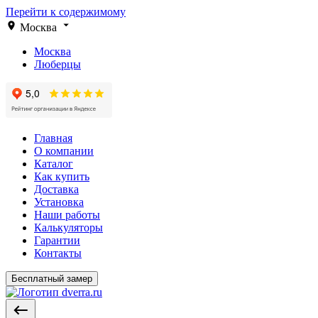
Перейти к содержимому
Москва
Москва
Люберцы
Главная
О компании
Каталог
Как купить
Доставка
Установка
Наши работы
Калькуляторы
Гарантии
Контакты
Бесплатный замер