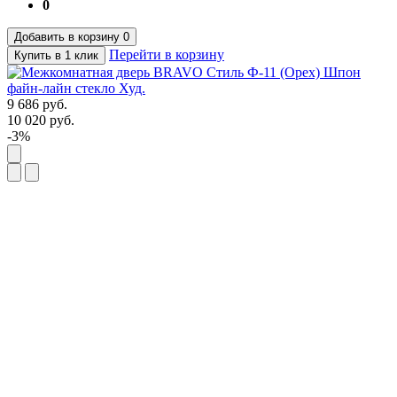
0
Добавить в корзину
0
Перейти в корзину
Купить в 1 клик
9 686
руб.
10 020
руб.
-3%