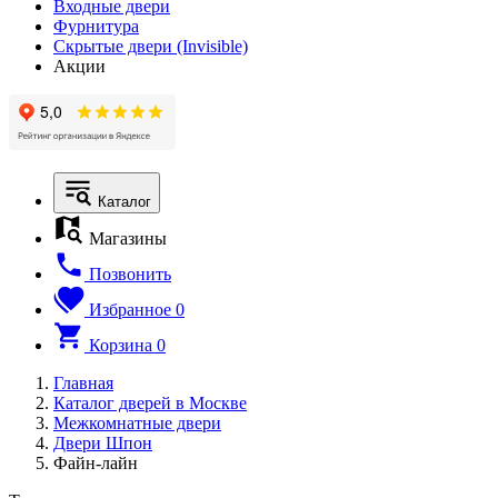
Входные двери
Фурнитура
Скрытые двери (Invisible)
Акции
Каталог
Магазины
Позвонить
Избранное
0
Корзина
0
Главная
Каталог дверей в Москве
Межкомнатные двери
Двери Шпон
Файн-лайн