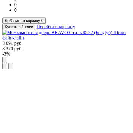
0
0
Добавить в корзину
0
Перейти в корзину
Купить в 1 клик
8 091
руб.
8 370
руб.
-3%