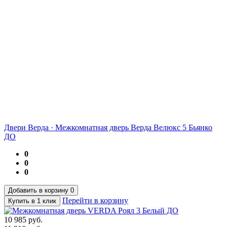
Двери Верда
·
Межкомнатная дверь Верда Велюкс 5 Бьянко
ДО
0
0
0
Добавить в корзину
0
Перейти в корзину
Купить в 1 клик
10 985
руб.