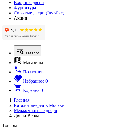
Входные двери
Фурнитура
Скрытые двери (Invisible)
Акции
Каталог
Магазины
Позвонить
Избранное
0
Корзина
0
Главная
Каталог дверей в Москве
Межкомнатные двери
Двери Верда
Товары