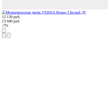
12 130
руб.
13 040
руб.
-7%