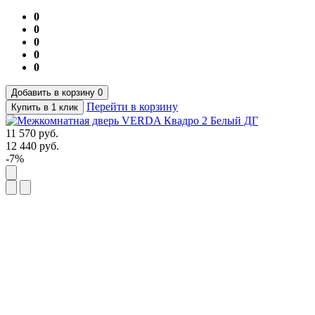
0
0
0
0
0
Добавить в корзину
0
Перейти в корзину
Купить в 1 клик
11 570
руб.
12 440
руб.
-7%