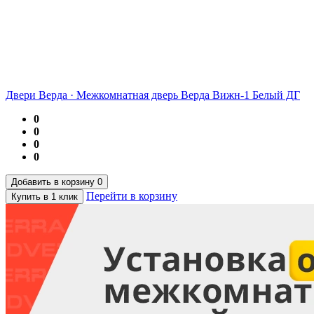
Двери Верда
·
Межкомнатная дверь Верда Вижн-1 Белый ДГ
0
0
0
0
Добавить в корзину
0
Перейти в корзину
Купить в 1 клик