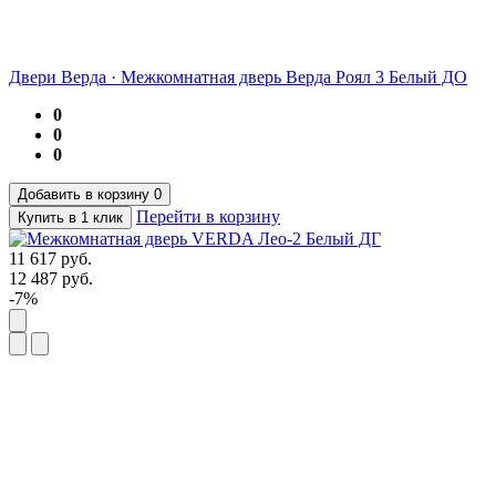
Двери Верда
·
Межкомнатная дверь Верда Роял 3 Белый ДО
0
0
0
Добавить в корзину
0
Перейти в корзину
Купить в 1 клик
11 617
руб.
12 487
руб.
-7%