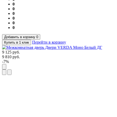
0
0
0
0
0
0
Добавить в корзину
0
Перейти в корзину
Купить в 1 клик
9 125
руб.
9 810
руб.
-7%