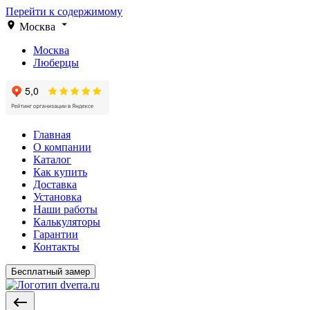
Перейти к содержимому
Москва
Москва
Люберцы
Главная
О компании
Каталог
Как купить
Доставка
Установка
Наши работы
Калькуляторы
Гарантии
Контакты
Бесплатный замер