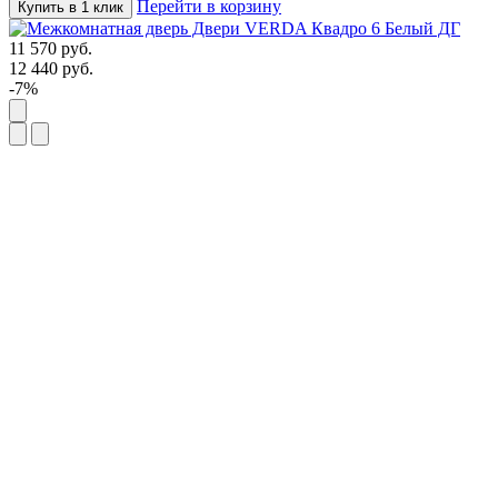
Перейти в корзину
Купить в 1 клик
11 570
руб.
12 440
руб.
-7%