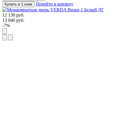
Перейти в корзину
Купить в 1 клик
12 130
руб.
13 040
руб.
-7%