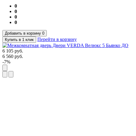
0
0
0
0
Добавить в корзину
0
Перейти в корзину
Купить в 1 клик
6 105
руб.
6 560
руб.
-7%