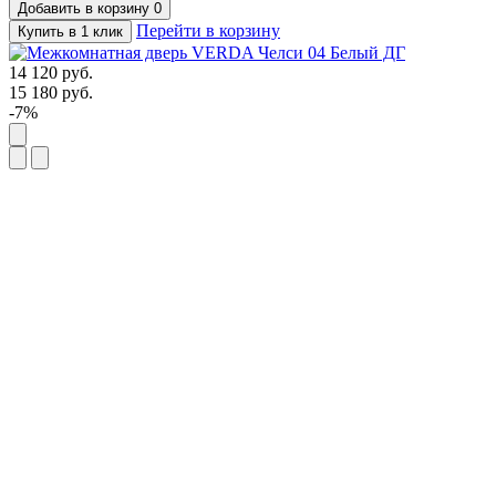
Добавить в корзину
0
Перейти в корзину
Купить в 1 клик
14 120
руб.
15 180
руб.
-7%