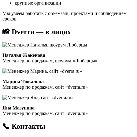
крупные организации
Мы умеем работать с объёмами, проектами и соблюдением
сроков.
📸 Dverra — в лицах
Наталья Жакенова
Менеджер по продажам, шоурум «Люберцы»
Марина Тюкалова
Менеджер по продажам, сайт «dverra.ru»
Яна Мазунина
Менеджер по продажам, сайт «dverra.ru»
📞 Контакты