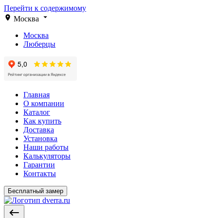
Перейти к содержимому
Москва
Москва
Люберцы
Главная
О компании
Каталог
Как купить
Доставка
Установка
Наши работы
Калькуляторы
Гарантии
Контакты
Бесплатный замер