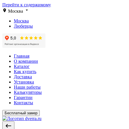
Перейти к содержимому
Москва
Москва
Люберцы
Главная
О компании
Каталог
Как купить
Доставка
Установка
Наши работы
Калькуляторы
Гарантии
Контакты
Бесплатный замер