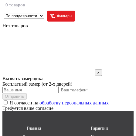
0 товаров
Фильтры
Нет товаров
×
Вызвать замерщика
Бесплатный замер (от 2-х дверей)
Отправить
Я согласен на
обработку персональных данных
Требуется ваше согласие
Главная
Гарантии