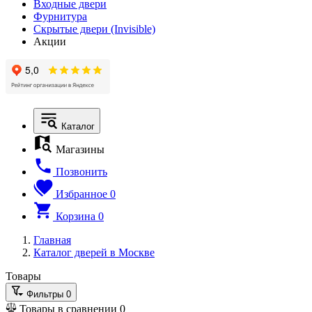
Входные двери
Фурнитура
Скрытые двери (Invisible)
Акции
Каталог
Магазины
Позвонить
Избранное
0
Корзина
0
Главная
Каталог дверей в Москве
Товары
Фильтры
0
Товары в сравнении
0