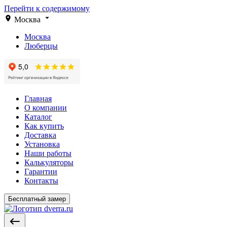
Перейти к содержимому
Москва
Москва
Люберцы
Главная
О компании
Каталог
Как купить
Доставка
Установка
Наши работы
Калькуляторы
Гарантии
Контакты
Бесплатный замер