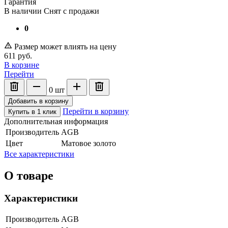
Гарантия
В наличии
Снят с продажи
0
Размер может влиять на цену
611
руб.
В корзине
Перейти
0
шт
Добавить в корзину
Перейти в корзину
Купить в 1 клик
Дополнительная информация
Производитель
AGB
Цвет
Матовое золото
Все характеристики
О товаре
Характеристики
Производитель
AGB