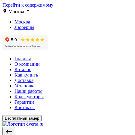
Перейти к содержимому
Москва
Москва
Люберцы
Главная
О компании
Каталог
Как купить
Доставка
Установка
Наши работы
Калькуляторы
Гарантии
Контакты
Бесплатный замер