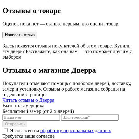
Отзывы о товаре
Оценок пока нет — станьте первым, кто оценит товар.
Написать отзыв
Здесь появятся отзывы покупателей об этом товаре. Купили
эту дверь? Расскажите, как она вам — это поможет другим с
выбором.
Отзывы о магазине Дверра
Покупатели отмечают помощь с подбором дверей, доставку,
замер и установку. Отзывы о работе магазина собраны на
отдельной странице.
Читать отзывы о Дверра
Вызвать замерщика
Бесплатный замер (от 2-х дверей)
Отправить
Я согласен на
обработку персональных данных
Требуется ваше согласие