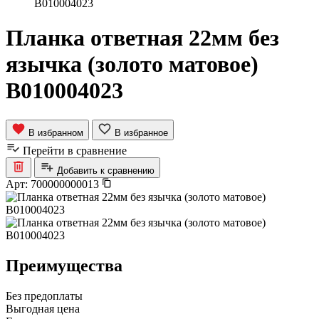
B010004023
Планка ответная 22мм без
язычка (золото матовое)
B010004023
В избранном
В избранное
Перейти в сравнение
Добавить к сравнению
Арт:
700000000013
Преимущества
Без предоплаты
Выгодная цена