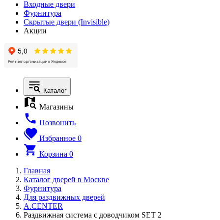
Входные двери
Фурнитура
Скрытые двери (Invisible)
Акции
Каталог
Магазины
Позвонить
Избранное
0
Корзина
0
Главная
Каталог дверей в Москве
Фурнитура
Для раздвижных дверей
A.CENTER
Раздвижная система с доводчиком SET 2