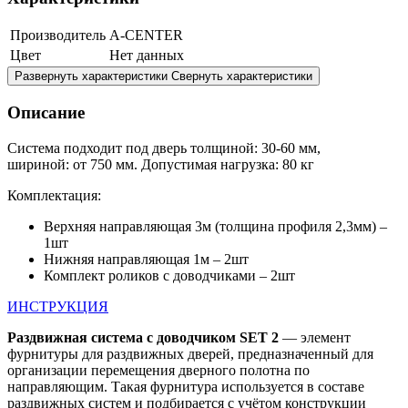
Производитель
A-CENTER
Цвет
Нет данных
Развернуть характеристики
Свернуть характеристики
Описание
Система подходит под дверь толщиной: 30-60 мм,
шириной: от 750 мм. Допустимая нагрузка: 80 кг
Комплектация:
Верхняя направляющая 3м (толщина профиля 2,3мм) –
1шт
Нижняя направляющая 1м – 2шт
Комплект роликов с доводчиками – 2шт
ИНСТРУКЦИЯ
Раздвижная система с доводчиком SET 2
— элемент
фурнитуры для раздвижных дверей, предназначенный для
организации перемещения дверного полотна по
направляющим. Такая фурнитура используется в составе
раздвижных систем и подбирается с учётом конструкции