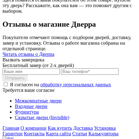
эту дверь? Расскажите, как она вам — это поможет другим с
выбором.
Отзывы о магазине Дверра
Покупатели отмечают помощь с подбором дверей, доставку,
замер и установку. Отзывы о работе магазина собраны на
отдельной странице.
Читать отзывы о Дверра
Вызвать замерщика
Бесплатный замер (от 2-х дверей)
Отправить
Я согласен на
обработку персональных данных
Требуется ваше согласие
Межкомнатные двери
Входные двери
Фурнитура
Скрытые двери (Invisible)
Главная
О компании
Как купить
Доставка
Установка
Гарантии
Контакты
Карта сайта
Статьи
Калькуляторы