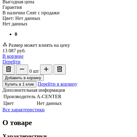
Выгодная цена
Гарантия
В наличии
Снят с продажи
Цвет:
Нет данных
Нет данных
0
Размер может влиять на цену
13 087
руб.
В корзине
Перейти
0
шт
Добавить в корзину
Перейти в корзину
Купить в 1 клик
Дополнительная информация
Производитель
A-CENTER
Цвет
Нет данных
Все характеристики
О товаре
Характеристики