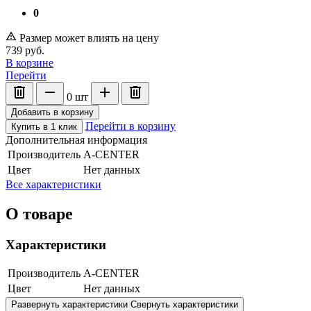
0
Размер может влиять на цену
739
руб.
В корзине
Перейти
0
шт
Добавить в корзину
Перейти в корзину
Купить в 1 клик
Дополнительная информация
Производитель
A-CENTER
Цвет
Нет данных
Все характеристики
О товаре
Характеристики
Производитель
A-CENTER
Цвет
Нет данных
Развернуть характеристики
Свернуть характеристики