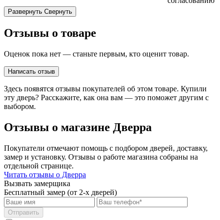
согласованию
Развернуть
Свернуть
Отзывы о товаре
Оценок пока нет — станьте первым, кто оценит товар.
Написать отзыв
Здесь появятся отзывы покупателей об этом товаре. Купили
эту дверь? Расскажите, как она вам — это поможет другим с
выбором.
Отзывы о магазине Дверра
Покупатели отмечают помощь с подбором дверей, доставку,
замер и установку. Отзывы о работе магазина собраны на
отдельной странице.
Читать отзывы о Дверра
Вызвать замерщика
Бесплатный замер (от 2-х дверей)
Отправить