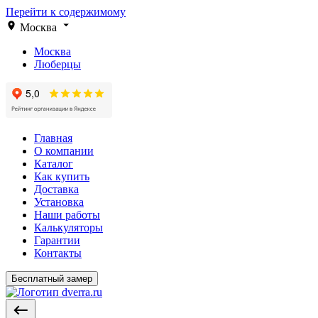
Перейти к содержимому
Москва
Москва
Люберцы
Главная
О компании
Каталог
Как купить
Доставка
Установка
Наши работы
Калькуляторы
Гарантии
Контакты
Бесплатный замер