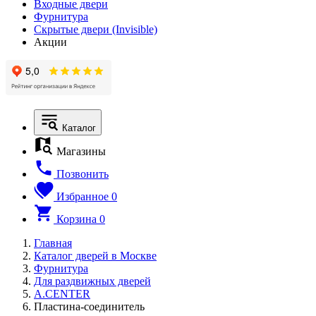
Входные двери
Фурнитура
Скрытые двери (Invisible)
Акции
Каталог
Магазины
Позвонить
Избранное
0
Корзина
0
Главная
Каталог дверей в Москве
Фурнитура
Для раздвижных дверей
A.CENTER
Пластина-соединитель