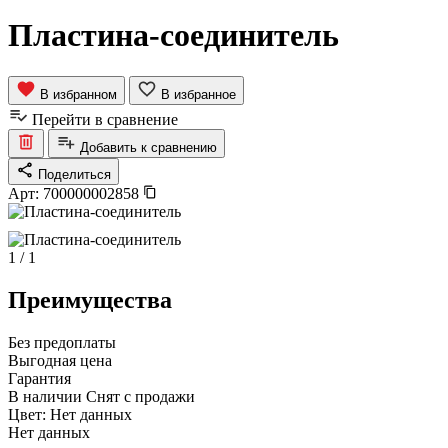
Пластина-соединитель
В избранном
В избранное
Перейти в сравнение
Добавить к сравнению
Поделиться
Арт:
700000002858
1
/
1
Преимущества
Без предоплаты
Выгодная цена
Гарантия
В наличии
Снят с продажи
Цвет:
Нет данных
Нет данных