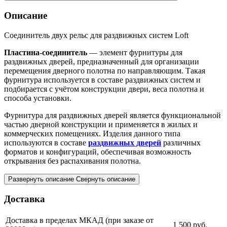
Описание
Соединитель двух рельс для раздвижных систем Loft
Пластина-соединитель
— элемент фурнитуры для
раздвижных дверей, предназначенный для организации
перемещения дверного полотна по направляющим. Такая
фурнитура используется в составе раздвижных систем и
подбирается с учётом конструкции двери, веса полотна и
способа установки.
Фурнитура для раздвижных дверей является функциональной
частью дверной конструкции и применяется в жилых и
коммерческих помещениях. Изделия данного типа
используются в составе
раздвижных дверей
различных
форматов и конфигураций, обеспечивая возможность
открывания без распахивания полотна.
Развернуть описание
Свернуть описание
Доставка
Доставка в пределах МКАД (при заказе от
1 500
руб.