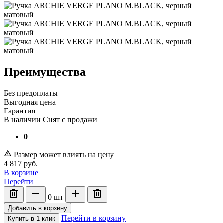
Преимущества
Без предоплаты
Выгодная цена
Гарантия
В наличии
Снят с продажи
0
Размер может влиять на цену
4 817
руб.
В корзине
Перейти
0
шт
Добавить в корзину
Перейти в корзину
Купить в 1 клик