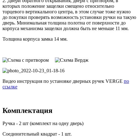
2. Двери обратного открывания, двери с притвором, в
которых положение защелки смещено относительно
торцевого вертикального центра, в этом случае тоже нужно
до покупки проверять возможность установки ручки на такую
дверь. Минимальная толщина полотна от поверхности до
корпуса механизма защелки должна быть не меньше 11 мм.
Толщина корпуса замка 14 мм.
Видео инструкция по установке дверных ручек VERGE
по
ссылке
Комплектация
Ручка - 2 шт (комплект на одну дверь)
Соединительный квадрат - 1 шт.