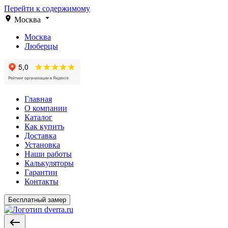
Перейти к содержимому
Москва
Москва
Люберцы
Главная
О компании
Каталог
Как купить
Доставка
Установка
Наши работы
Калькуляторы
Гарантии
Контакты
Бесплатный замер