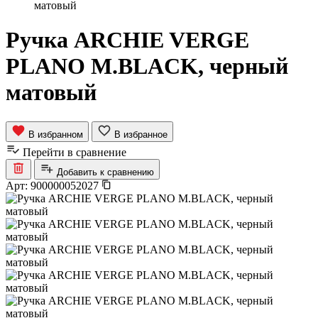
матовый
Ручка ARCHIE VERGE
PLANO M.BLACK, черный
матовый
В избранном
В избранное
Перейти в сравнение
Добавить к сравнению
Арт:
900000052027