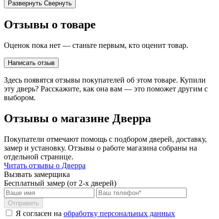
Развернуть
Свернуть
Отзывы о товаре
Оценок пока нет — станьте первым, кто оценит товар.
Написать отзыв
Здесь появятся отзывы покупателей об этом товаре. Купили
эту дверь? Расскажите, как она вам — это поможет другим с
выбором.
Отзывы о магазине Дверра
Покупатели отмечают помощь с подбором дверей, доставку,
замер и установку. Отзывы о работе магазина собраны на
отдельной странице.
Читать отзывы о Дверра
Вызвать замерщика
Бесплатный замер (от 2-х дверей)
Отправить
Я согласен на
обработку персональных данных