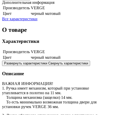
Дополнительная информация
Производитель
VERGE
Цвет
черный матовый
Все характеристики
О товаре
Характеристики
Производитель
VERGE
Цвет
черный матовый
Развернуть характеристики
Свернуть характеристики
Описание
ВАЖНАЯ ИНФОРМАЦИЯ!
1. Ручка имеет механизм, который при установке
утапливается в полотно на 11 мм.
Толщина механизма (защелки) 14 мм.
То есть минимально возможная толщина двери для
установки ручек VERGE 36 мм.