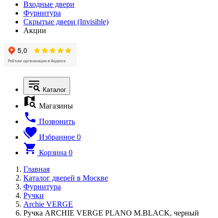
Входные двери
Фурнитура
Скрытые двери (Invisible)
Акции
Каталог
Магазины
Позвонить
Избранное
0
Корзина
0
Главная
Каталог дверей в Москве
Фурнитура
Ручки
Archie VERGE
Ручка ARCHIE VERGE PLANO M.BLACK, черный