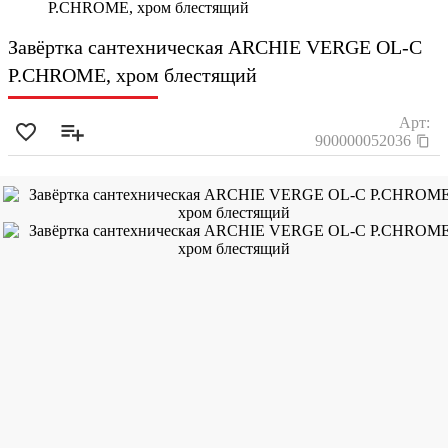
P.CHROME, хром блестящий
Завёртка сантехническая ARCHIE VERGE OL-C
P.CHROME, хром блестящий
Арт:
900000052036