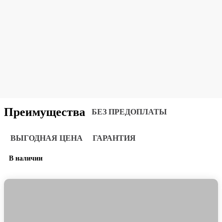
Преимущества
БЕЗ ПРЕДОПЛАТЫ
ВЫГОДНАЯ ЦЕНА
ГАРАНТИЯ
В наличии