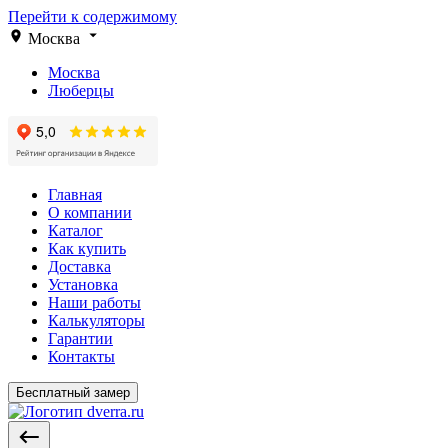
Перейти к содержимому
Москва
Москва
Люберцы
Главная
О компании
Каталог
Как купить
Доставка
Установка
Наши работы
Калькуляторы
Гарантии
Контакты
Бесплатный замер