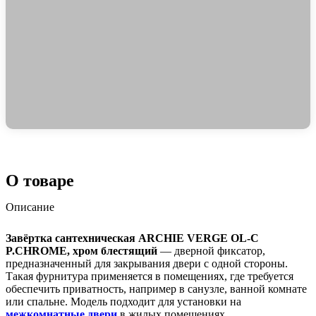
О товаре
Описание
Завёртка сантехническая ARCHIE VERGE OL-C
P.CHROME, хром блестящий
— дверной фиксатор,
предназначенный для закрывания двери с одной стороны.
Такая фурнитура применяется в помещениях, где требуется
обеспечить приватность, например в санузле, ванной комнате
или спальне. Модель подходит для установки на
межкомнатные двери
в жилых помещениях.