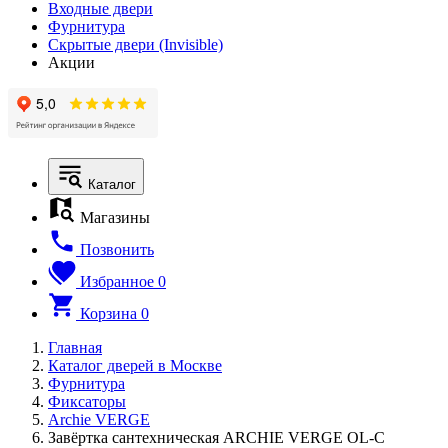
Входные двери
Фурнитура
Скрытые двери (Invisible)
Акции
Каталог
Магазины
Позвонить
Избранное
0
Корзина
0
Главная
Каталог дверей в Москве
Фурнитура
Фиксаторы
Archie VERGE
Завёртка сантехническая ARCHIE VERGE OL-C