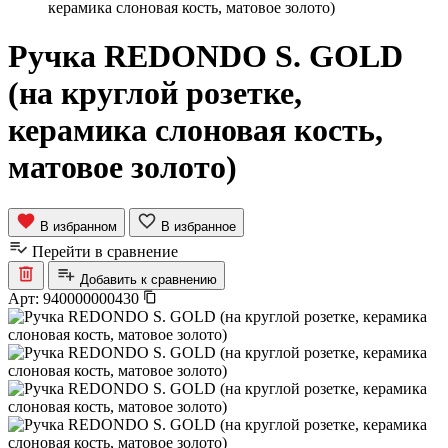
керамика слоновая кость, матовое золото)
Ручка REDONDO S. GOLD
(на круглой розетке,
керамика слоновая кость,
матовое золото)
В избранном
В избранное
Перейти в сравнение
Добавить к сравнению
Арт:
940000000430