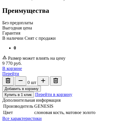
Преимущества
Без предоплаты
Выгодная цена
Гарантия
В наличии
Снят с продажи
0
Размер может влиять на цену
9 770
руб.
В корзине
Перейти
0
шт
Добавить в корзину
Перейти в корзину
Купить в 1 клик
Дополнительная информация
Производитель
GENESIS
Цвет
слоновая кость, матовое золото
Все характеристики