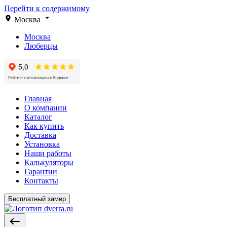
Перейти к содержимому
Москва
Москва
Люберцы
Главная
О компании
Каталог
Как купить
Доставка
Установка
Наши работы
Калькуляторы
Гарантии
Контакты
Бесплатный замер