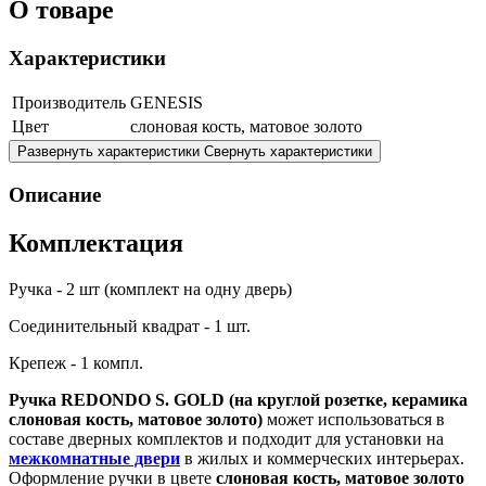
О товаре
Характеристики
Производитель
GENESIS
Цвет
слоновая кость, матовое золото
Развернуть характеристики
Свернуть характеристики
Описание
Комплектация
Ручка - 2 шт (комплект на одну дверь)
Соединительный квадрат - 1 шт.
Крепеж - 1 компл.
Ручка REDONDO S. GOLD (на круглой розетке, керамика
слоновая кость, матовое золото)
может использоваться в
составе дверных комплектов и подходит для установки на
межкомнатные двери
в жилых и коммерческих интерьерах.
Оформление ручки в цвете
слоновая кость, матовое золото