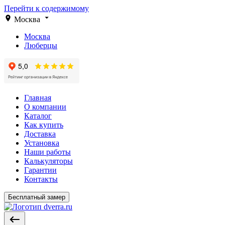
Перейти к содержимому
Москва
Москва
Люберцы
Главная
О компании
Каталог
Как купить
Доставка
Установка
Наши работы
Калькуляторы
Гарантии
Контакты
Бесплатный замер