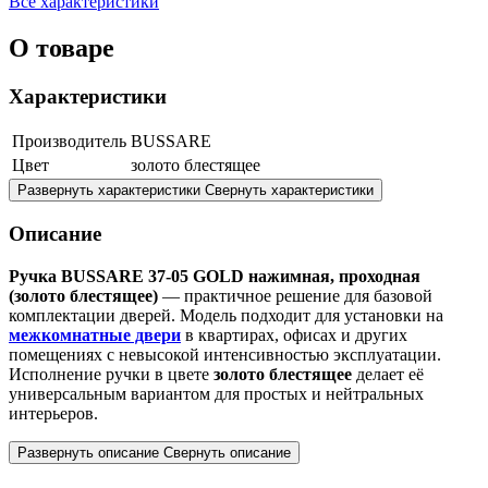
Все характеристики
О товаре
Характеристики
Производитель
BUSSARE
Цвет
золото блестящее
Развернуть характеристики
Свернуть характеристики
Описание
Ручка BUSSARE 37-05 GOLD нажимная, проходная
(золото блестящее)
— практичное решение для базовой
комплектации дверей. Модель подходит для установки на
межкомнатные двери
в квартирах, офисах и других
помещениях с невысокой интенсивностью эксплуатации.
Исполнение ручки в цвете
золото блестящее
делает её
универсальным вариантом для простых и нейтральных
интерьеров.
Развернуть описание
Свернуть описание