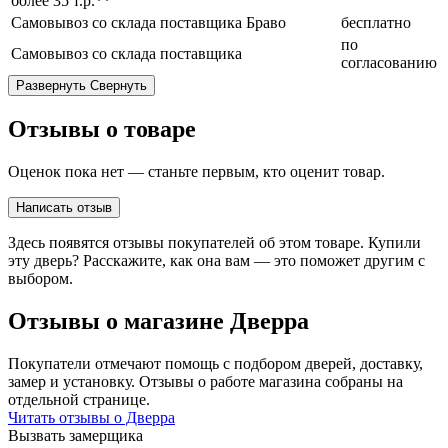
более 35 т.р.**
Самовывоз со склада поставщика Браво
бесплатно
по
Самовывоз со склада поставщика
согласованию
Развернуть
Свернуть
Отзывы о товаре
Оценок пока нет — станьте первым, кто оценит товар.
Написать отзыв
Здесь появятся отзывы покупателей об этом товаре. Купили
эту дверь? Расскажите, как она вам — это поможет другим с
выбором.
Отзывы о магазине Дверра
Покупатели отмечают помощь с подбором дверей, доставку,
замер и установку. Отзывы о работе магазина собраны на
отдельной странице.
Читать отзывы о Дверра
Вызвать замерщика