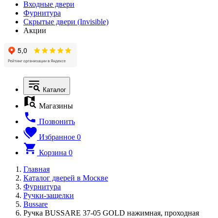
Входные двери
Фурнитура
Скрытые двери (Invisible)
Акции
Каталог
Магазины
Позвонить
Избранное
0
Корзина
0
Главная
Каталог дверей в Москве
Фурнитура
Ручки-защелки
Bussare
Ручка BUSSARE 37-05 GOLD нажимная, проходная