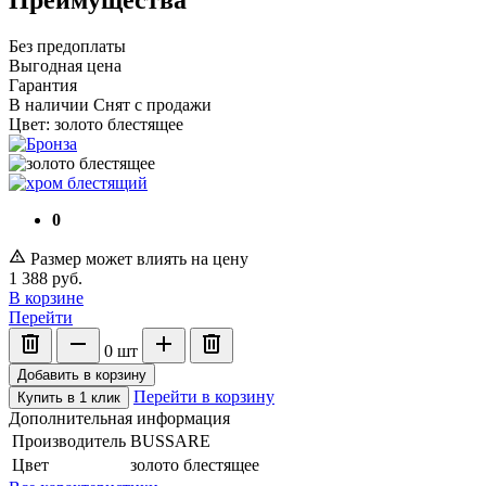
Без предоплаты
Выгодная цена
Гарантия
В наличии
Снят с продажи
Цвет:
золото блестящее
0
Размер может влиять на цену
1 388
руб.
В корзине
Перейти
0
шт
Добавить в корзину
Перейти в корзину
Купить в 1 клик
Дополнительная информация
Производитель
BUSSARE
Цвет
золото блестящее