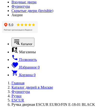
Входные двери
Фурнитура
Скрытые двери (Invisible)
Акции
Каталог
Магазины
Позвонить
Избранное
0
Корзина
0
Главная
Каталог дверей в Москве
Фурнитура
Ручки
ESCUR
Ручка дверная ESCUR EURO/FIN E-18-01 BLACK