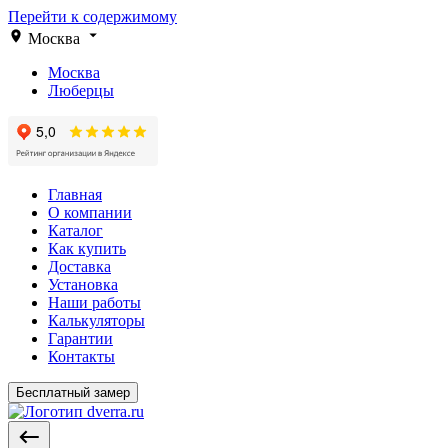
Перейти к содержимому
Москва
Москва
Люберцы
Главная
О компании
Каталог
Как купить
Доставка
Установка
Наши работы
Калькуляторы
Гарантии
Контакты
Бесплатный замер