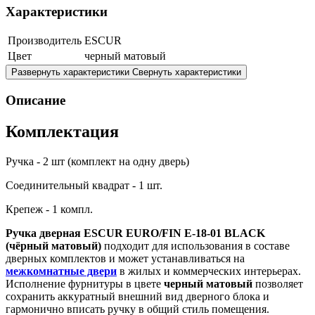
Характеристики
Производитель
ESCUR
Цвет
черный матовый
Развернуть характеристики
Свернуть характеристики
Описание
Комплектация
Ручка - 2 шт (комплект на одну дверь)
Соединительный квадрат - 1 шт.
Крепеж - 1 компл.
Ручка дверная ESCUR EURO/FIN E-18-01 BLACK
(чёрный матовый)
подходит для использования в составе
дверных комплектов и может устанавливаться на
межкомнатные двери
в жилых и коммерческих интерьерах.
Исполнение фурнитуры в цвете
черный матовый
позволяет
сохранить аккуратный внешний вид дверного блока и
гармонично вписать ручку в общий стиль помещения.