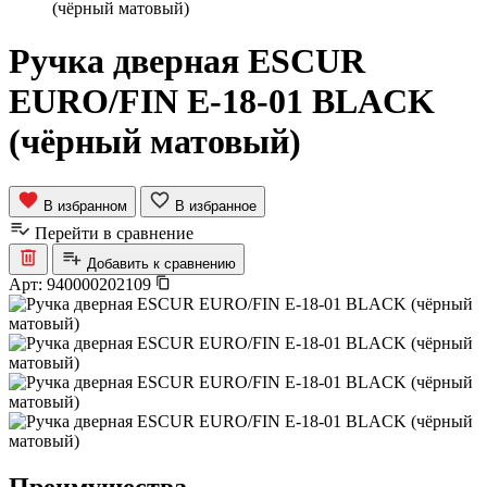
(чёрный матовый)
Ручка дверная ESCUR
EURO/FIN E-18-01 BLACK
(чёрный матовый)
В избранном
В избранное
Перейти в сравнение
Добавить к сравнению
Арт:
940000202109
Преимущества