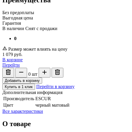
Без предоплаты
Выгодная цена
Гарантия
В наличии
Снят с продажи
0
Размер может влиять на цену
1 079
руб.
В корзине
Перейти
0
шт
Добавить в корзину
Перейти в корзину
Купить в 1 клик
Дополнительная информация
Производитель
ESCUR
Цвет
черный матовый
Все характеристики
О товаре