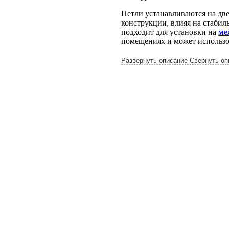
Петли устанавливаются на две
конструкции, влияя на стабил
подходит для установки на
ме
помещениях и может использо
Развернуть описание
Свернуть оп