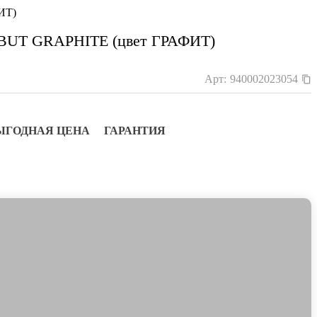
ИТ)
5 BUT GRAPHITE (цвет ГРАФИТ)
Арт:
940002023054
ЫГОДНАЯ ЦЕНА
ГАРАНТИЯ