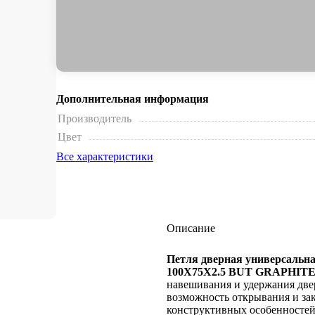
Дополнительная информация
Производитель
Цвет
Все характеристики
Описание
Петля дверная универсальн
100X75X2.5 BUT GRAPHITE
навешивания и удержания две
возможность открывания и зак
конструктивных особенностей