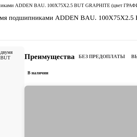
дшипниками ADDEN BAU. 100X75X2.5 BUT GRAPHITE (цвет ГРАФ
с двумя подшипниками ADDEN BAU. 100X75X2.
Преимущества
БЕЗ ПРЕДОПЛАТЫ
В
В наличии