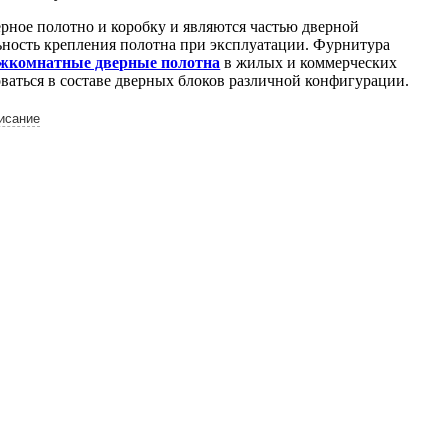
рное полотно и коробку и являются частью дверной
ьность крепления полотна при эксплуатации. Фурнитура
жкомнатные дверные полотна
в жилых и коммерческих
ваться в составе дверных блоков различной конфигурации.
исание