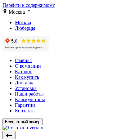
Перейти к содержимому
Москва
Москва
Люберцы
Главная
О компании
Каталог
Как купить
Доставка
Установка
Наши работы
Калькуляторы
Гарантии
Контакты
Бесплатный замер