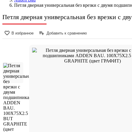
Петля дверная универсальная без врезки с двумя по
Петля дверная универсальная без врезки 
В избранное
Добавить к сравнению