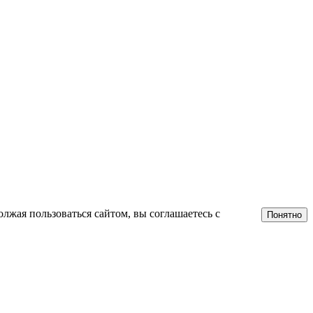
лжая пользоваться сайтом, вы соглашаетесь с
Понятно