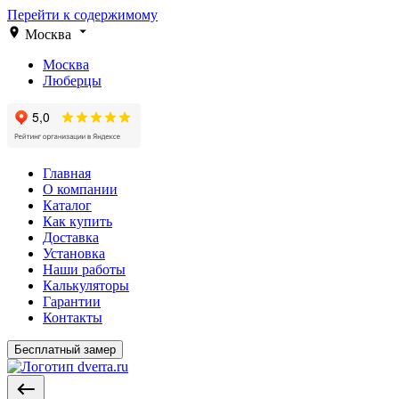
Перейти к содержимому
Москва
Москва
Люберцы
Главная
О компании
Каталог
Как купить
Доставка
Установка
Наши работы
Калькуляторы
Гарантии
Контакты
Бесплатный замер