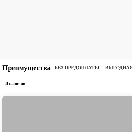
Преимущества
БЕЗ ПРЕДОПЛАТЫ
ВЫГОДНАЯ
В наличии