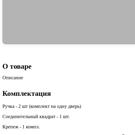
О товаре
Описание
Комплектация
Ручка - 2 шт (комплект на одну дверь)
Соединительный квадрат - 1 шт.
Крепеж - 1 компл.