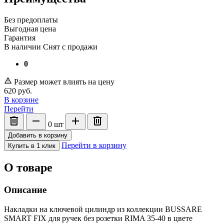
Без предоплаты
Выгодная цена
Гарантия
В наличии
Снят с продажи
0
Размер может влиять на цену
620
руб.
В корзине
Перейти
0
шт
Добавить в корзину
Перейти в корзину
Купить в 1 клик
О товаре
Описание
Накладки на ключевой цилиндр из коллекции BUSSARE
SMART FIX для ручек без розетки RIMA 35-40 в цвете