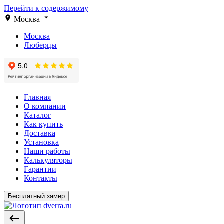
Перейти к содержимому
Москва
Москва
Люберцы
Главная
О компании
Каталог
Как купить
Доставка
Установка
Наши работы
Калькуляторы
Гарантии
Контакты
Бесплатный замер