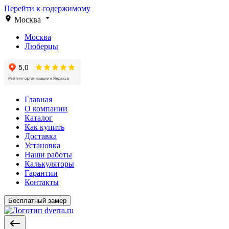
Перейти к содержимому
Москва
Москва
Люберцы
Главная
О компании
Каталог
Как купить
Доставка
Установка
Наши работы
Калькуляторы
Гарантии
Контакты
Бесплатный замер