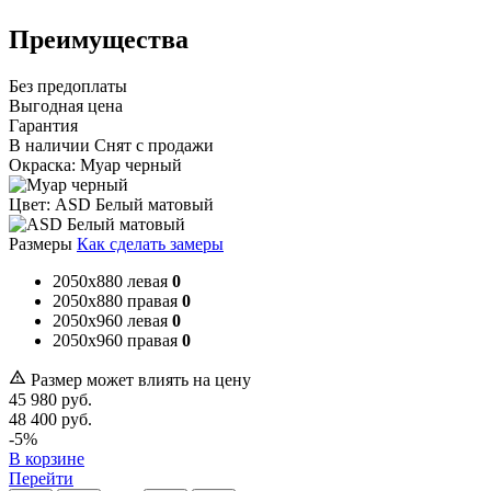
Преимущества
Без предоплаты
Выгодная цена
Гарантия
В наличии
Снят с продажи
Окраска:
Муар черный
Цвет:
ASD Белый матовый
Размеры
Как сделать замеры
2050x880 левая
0
2050x880 правая
0
2050x960 левая
0
2050x960 правая
0
Размер может влиять на цену
45 980
руб.
48 400
руб.
-5%
В корзине
Перейти