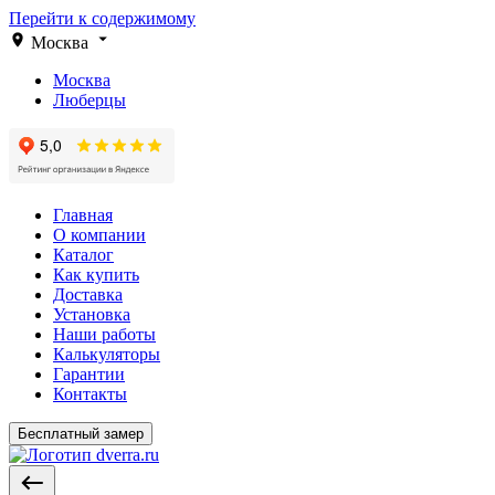
Перейти к содержимому
Москва
Москва
Люберцы
Главная
О компании
Каталог
Как купить
Доставка
Установка
Наши работы
Калькуляторы
Гарантии
Контакты
Бесплатный замер