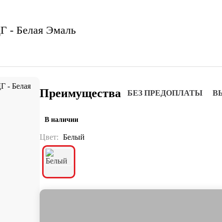
Г - Белая Эмаль
Преимущества
БЕЗ ПРЕДОПЛАТЫ
В
В наличии
Цвет:
Белый