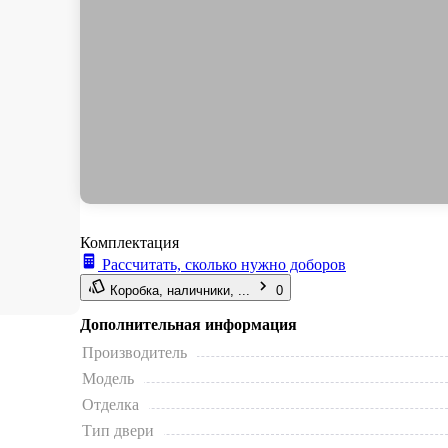
Комплектация
Рассчитать, сколько нужно доборов
Коробка, наличники, ...
0
Дополнительная информация
Производитель
Модель
Отделка
Тип двери