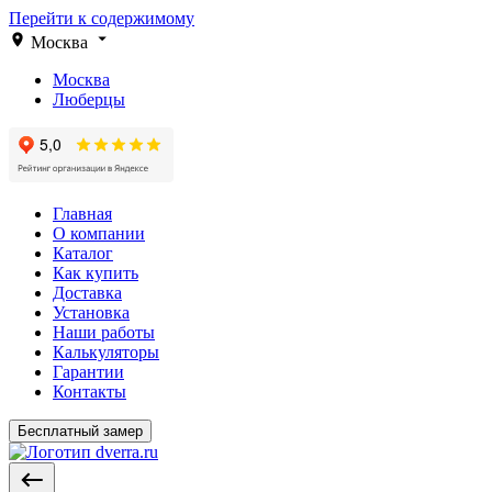
Перейти к содержимому
Москва
Москва
Люберцы
Главная
О компании
Каталог
Как купить
Доставка
Установка
Наши работы
Калькуляторы
Гарантии
Контакты
Бесплатный замер