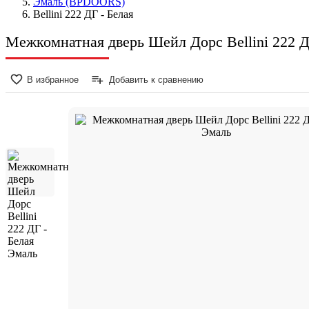
Эмаль (BPDOORS)
Bellini 222 ДГ - Белая
Межкомнатная дверь Шейл Дорс Bellini 222 Д
В избранное
Добавить к сравнению