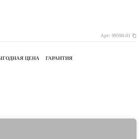
Арт:
99590-01
ЫГОДНАЯ ЦЕНА
ГАРАНТИЯ