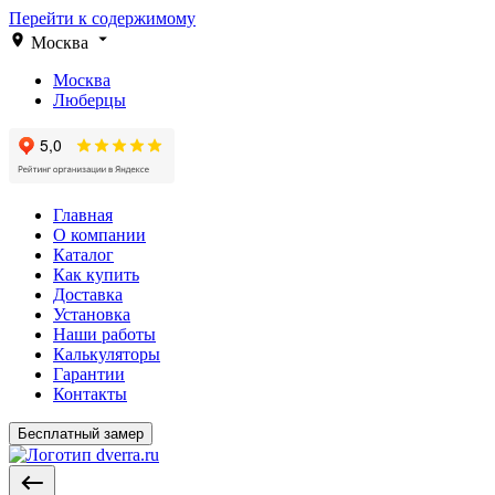
Перейти к содержимому
Москва
Москва
Люберцы
Главная
О компании
Каталог
Как купить
Доставка
Установка
Наши работы
Калькуляторы
Гарантии
Контакты
Бесплатный замер