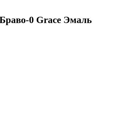
Браво-0 Grace Эмаль