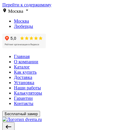
Перейти к содержимому
Москва
Москва
Люберцы
Главная
О компании
Каталог
Как купить
Доставка
Установка
Наши работы
Калькуляторы
Гарантии
Контакты
Бесплатный замер