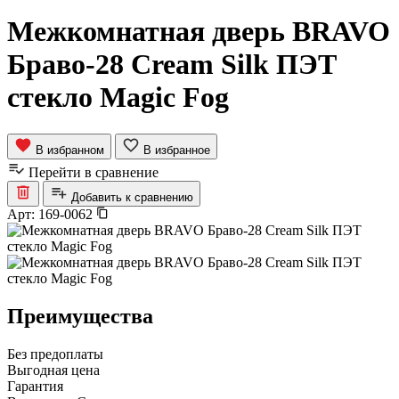
Межкомнатная дверь BRAVO
Браво-28 Cream Silk ПЭТ
стекло Magic Fog
В избранном
В избранное
Перейти в сравнение
Добавить к сравнению
Арт:
169-0062
Преимущества
Без предоплаты
Выгодная цена
Гарантия