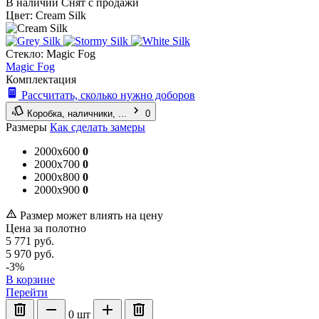
В наличии
Снят с продажи
Цвет:
Cream Silk
Стекло:
Magic Fog
Magic Fog
Комплектация
Рассчитать, сколько нужно доборов
Коробка, наличники, ...
0
Размеры
Как сделать замеры
2000x600
0
2000x700
0
2000x800
0
2000x900
0
Размер может влиять на цену
Цена за полотно
5 771
руб.
5 970
руб.
-3%
В корзине
Перейти
0
шт