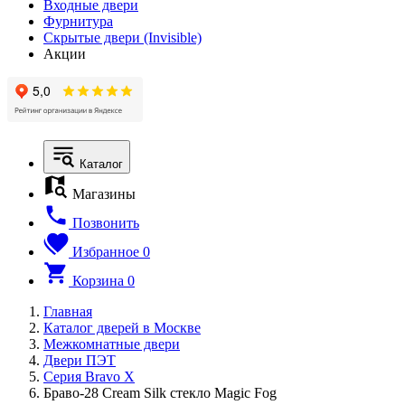
Входные двери
Фурнитура
Скрытые двери (Invisible)
Акции
Каталог
Магазины
Позвонить
Избранное
0
Корзина
0
Главная
Каталог дверей в Москве
Межкомнатные двери
Двери ПЭТ
Серия Bravo X
Браво-28 Cream Silk стекло Magic Fog