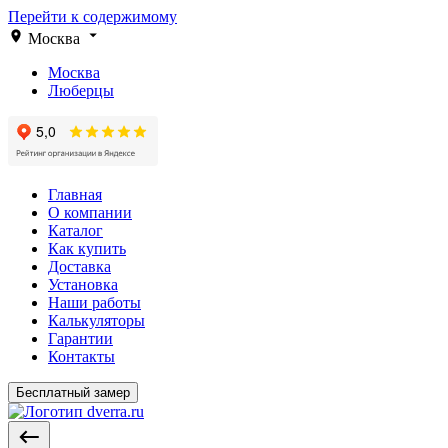
Перейти к содержимому
Москва
Москва
Люберцы
Главная
О компании
Каталог
Как купить
Доставка
Установка
Наши работы
Калькуляторы
Гарантии
Контакты
Бесплатный замер