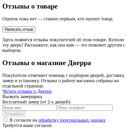
Отзывы о товаре
Оценок пока нет — станьте первым, кто оценит товар.
Написать отзыв
Здесь появятся отзывы покупателей об этом товаре. Купили
эту дверь? Расскажите, как она вам — это поможет другим с
выбором.
Отзывы о магазине Дверра
Покупатели отмечают помощь с подбором дверей, доставку,
замер и установку. Отзывы о работе магазина собраны на
отдельной странице.
Читать отзывы о Дверра
Вызвать замерщика
Бесплатный замер (от 2-х дверей)
Отправить
Я согласен на
обработку персональных данных
Требуется ваше согласие