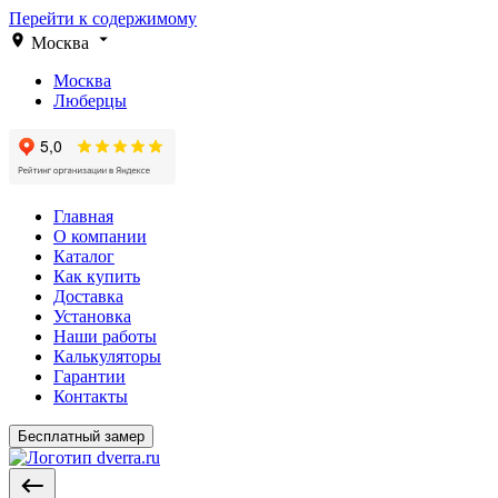
Перейти к содержимому
Москва
Москва
Люберцы
Главная
О компании
Каталог
Как купить
Доставка
Установка
Наши работы
Калькуляторы
Гарантии
Контакты
Бесплатный замер