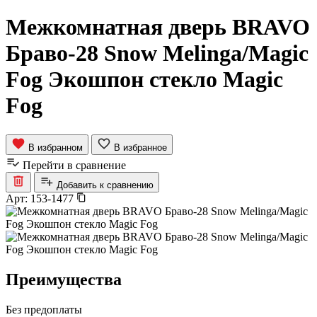
Межкомнатная дверь BRAVO
Браво-28 Snow Melinga/Magic
Fog Экошпон стекло Magic
Fog
В избранном
В избранное
Перейти в сравнение
Добавить к сравнению
Арт:
153-1477
Преимущества
Без предоплаты