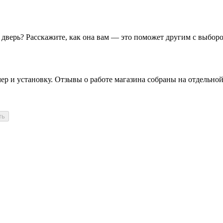
у дверь? Расскажите, как она вам — это поможет другим с выбор
ер и установку. Отзывы о работе магазина собраны на отдельной
ть