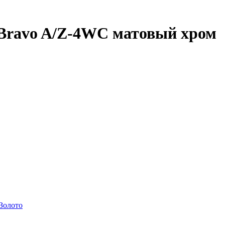
 Bravo A/Z-4WC матовый хром