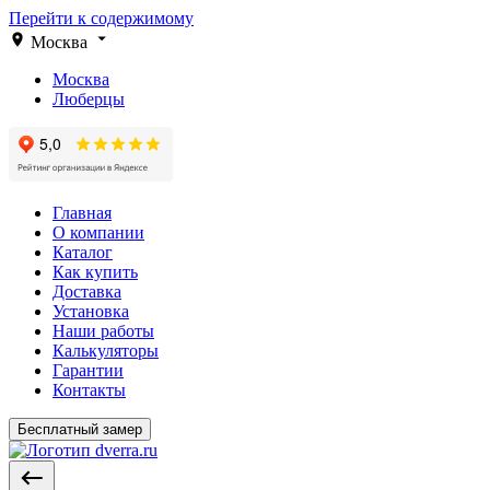
Перейти к содержимому
Москва
Москва
Люберцы
Главная
О компании
Каталог
Как купить
Доставка
Установка
Наши работы
Калькуляторы
Гарантии
Контакты
Бесплатный замер