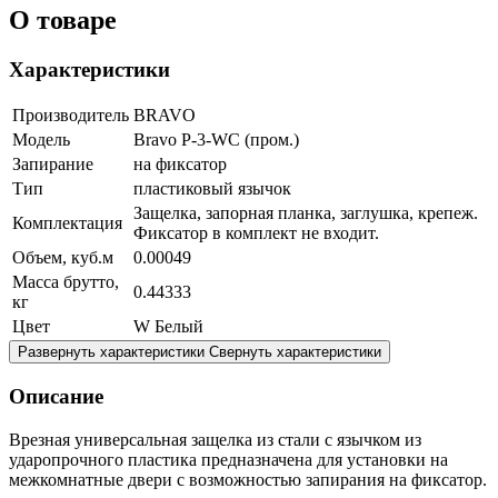
О товаре
Характеристики
Производитель
BRAVO
Модель
Bravo P-3-WC (пром.)
Запирание
на фиксатор
Тип
пластиковый язычок
Защелка, запорная планка, заглушка, крепеж.
Комплектация
Фиксатор в комплект не входит.
Объем, куб.м
0.00049
Масса брутто,
0.44333
кг
Цвет
W Белый
Развернуть характеристики
Свернуть характеристики
Описание
Врезная универсальная защелка из стали с язычком из
ударопрочного пластика предназначена для установки на
межкомнатные двери с возможностью запирания на фиксатор.