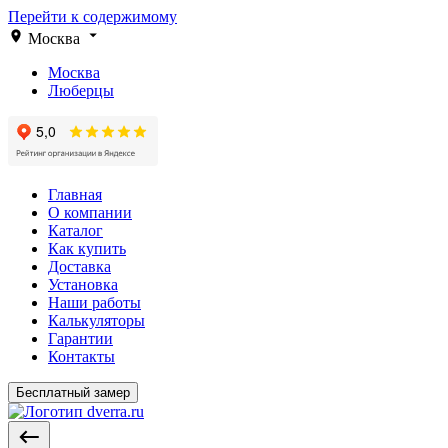
Перейти к содержимому
Москва
Москва
Люберцы
Главная
О компании
Каталог
Как купить
Доставка
Установка
Наши работы
Калькуляторы
Гарантии
Контакты
Бесплатный замер