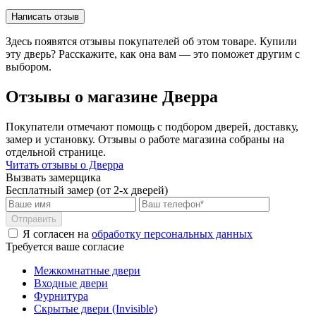
Написать отзыв
Здесь появятся отзывы покупателей об этом товаре. Купили
эту дверь? Расскажите, как она вам — это поможет другим с
выбором.
Отзывы о магазине Дверра
Покупатели отмечают помощь с подбором дверей, доставку,
замер и установку. Отзывы о работе магазина собраны на
отдельной странице.
Читать отзывы о Дверра
Вызвать замерщика
Бесплатный замер (от 2-х дверей)
Отправить
Я согласен на
обработку персональных данных
Требуется ваше согласие
Межкомнатные двери
Входные двери
Фурнитура
Скрытые двери (Invisible)