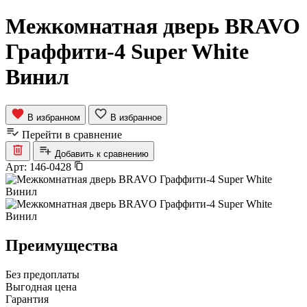
Межкомнатная дверь BRAVO
Граффити-4 Super White
Винил
В избранном
В избранное
Перейти в сравнение
Добавить к сравнению
Арт:
146-0428
Преимущества
Без предоплаты
Выгодная цена
Гарантия