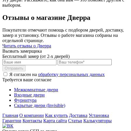
выбором.
Отзывы о магазине Дверра
Покупатели отмечают помощь с подбором дверей, доставку,
замер и установку. Отзывы о работе магазина собраны на
отдельной странице.
Читать отзывы о Дверра
Вызвать замерщика
Бесплатный замер (от 2-х дверей)
Отправить
Я согласен на
обработку персональных данных
Требуется ваше согласие
Межкомнатные двери
Входные двери
Фурнитура
Скрытые двери (Invisible)
Главная
О компании
Как купить
Доставка
Установка
Гарантии
Контакты
Карта сайта
Статьи
Калькуляторы