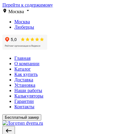
Перейти к содержимому
Москва
Москва
Люберцы
Главная
О компании
Каталог
Как купить
Доставка
Установка
Наши работы
Калькуляторы
Гарантии
Контакты
Бесплатный замер