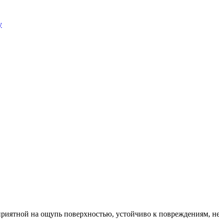
у
риятной на ощупь поверхностью, устойчиво к повреждениям, не 