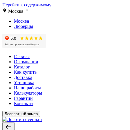
Перейти к содержимому
Москва
Москва
Люберцы
Главная
О компании
Каталог
Как купить
Доставка
Установка
Наши работы
Калькуляторы
Гарантии
Контакты
Бесплатный замер