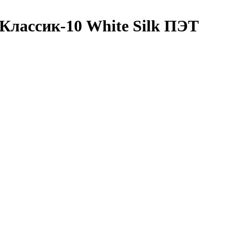
лассик-10 White Silk ПЭТ