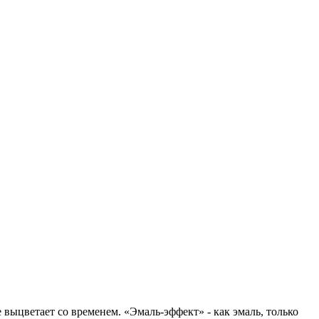
выцветает со временем. «Эмаль-эффект» - как эмаль, только