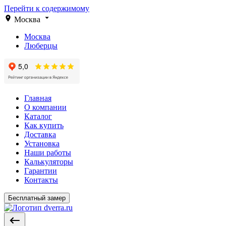
Перейти к содержимому
Москва
Москва
Люберцы
Главная
О компании
Каталог
Как купить
Доставка
Установка
Наши работы
Калькуляторы
Гарантии
Контакты
Бесплатный замер