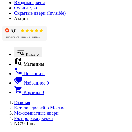
Входные двери
Фурнитура
Скрытые двери (Invisible)
Акции
Каталог
Магазины
Позвонить
Избранное
0
Корзина
0
Главная
Каталог дверей в Москве
Межкомнатные двери
Распродажа дверей
NC32 Luna