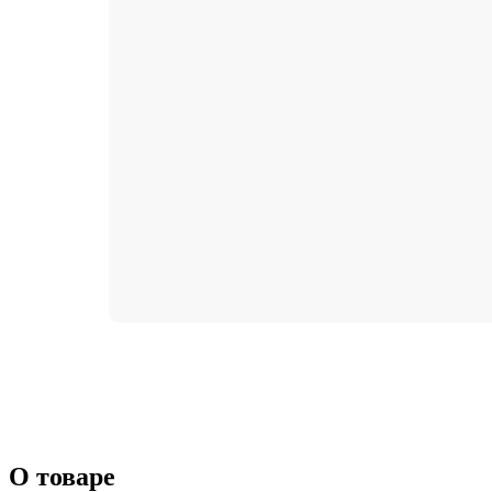
О товаре