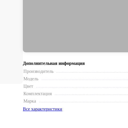
Дополнительная информация
Производитель
Модель
Цвет
Комплектация
Марка
Все характеристики