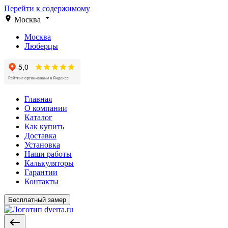
Перейти к содержимому
Москва
Москва
Люберцы
Главная
О компании
Каталог
Как купить
Доставка
Установка
Наши работы
Калькуляторы
Гарантии
Контакты
Бесплатный замер