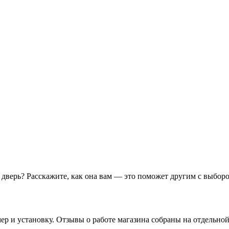
у дверь? Расскажите, как она вам — это поможет другим с выбор
ю
ер и установку. Отзывы о работе магазина собраны на отдельной