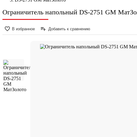
Ограничитель напольный DS-2751 GM МатЗо
В избранное
Добавить к сравнению