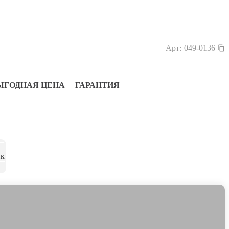
Арт:
049-0136
ЫГОДНАЯ ЦЕНА
ГАРАНТИЯ