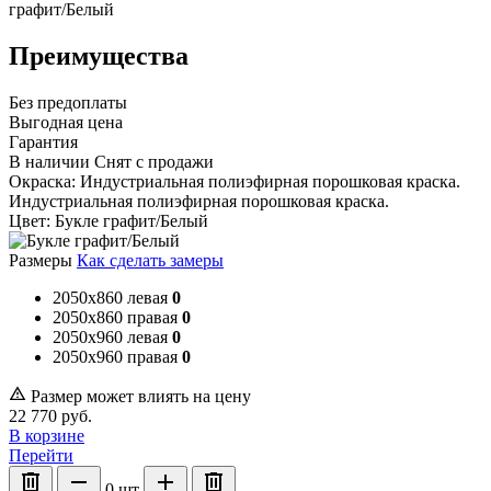
Преимущества
Без предоплаты
Выгодная цена
Гарантия
В наличии
Снят с продажи
Окраска:
Индустриальная полиэфирная порошковая краска.
Индустриальная полиэфирная порошковая краска.
Цвет:
Букле графит/Белый
Размеры
Как сделать замеры
2050x860 левая
0
2050x860 правая
0
2050x960 левая
0
2050x960 правая
0
Размер может влиять на цену
22 770
руб.
В корзине
Перейти
0
шт