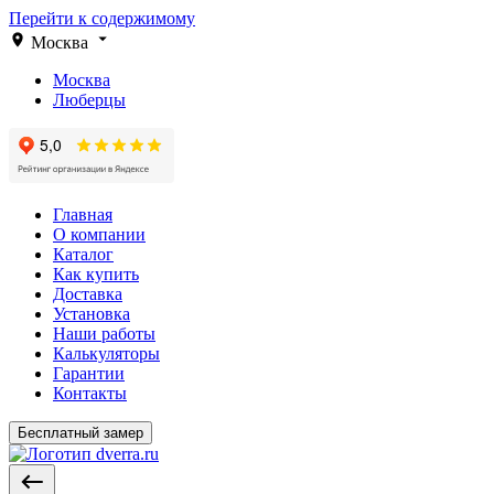
Перейти к содержимому
Москва
Москва
Люберцы
Главная
О компании
Каталог
Как купить
Доставка
Установка
Наши работы
Калькуляторы
Гарантии
Контакты
Бесплатный замер