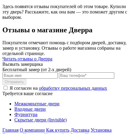
Здесь появятся отзывы покупателей об этом товаре. Купили
эту дверь? Расскажите, как она вам — это поможет другим с
выбором.
Отзывы о магазине Дверра
Покупатели отмечают помощь с подбором дверей, доставку,
замер и установку. Отзывы о работе магазина собраны на
отдельной странице.
Читать отзывы о Дверра
Вызвать замерщика
Бесплатный замер (от 2-х дверей)
Отправить
Я согласен на
обработку персональных данных
Требуется ваше согласие
Межкомнатные двери
Входные двери
Фурнитура
Скрытые двери (Invisible)
Главная
О компании
Как купить
Доставка
Установка