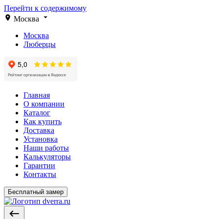
Перейти к содержимому
Москва
Москва
Люберцы
Главная
О компании
Каталог
Как купить
Доставка
Установка
Наши работы
Калькуляторы
Гарантии
Контакты
Бесплатный замер