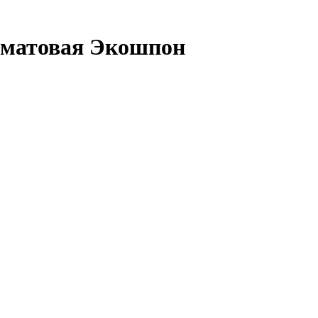
ерматовая Экошпон