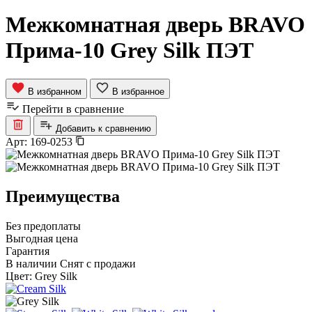
Межкомнатная дверь BRAVO
Прима-10 Grey Silk ПЭТ
В избранном
В избранное
Перейти в сравнение
Добавить к сравнению
Арт:
169-0253
Преимущества
Без предоплаты
Выгодная цена
Гарантия
В наличии
Снят с продажи
Цвет:
Grey Silk