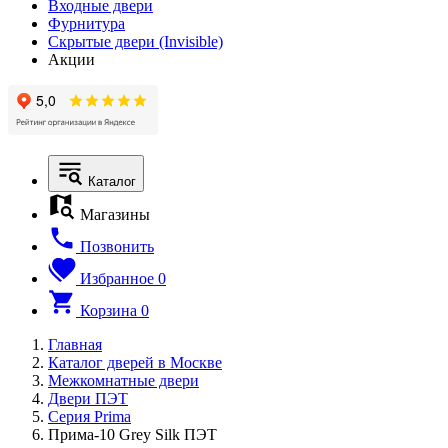
Входные двери
Фурнитура
Скрытые двери (Invisible)
Акции
Каталог
Магазины
Позвонить
Избранное
0
Корзина
0
Главная
Каталог дверей в Москве
Межкомнатные двери
Двери ПЭТ
Серия Prima
Прима-10 Grey Silk ПЭТ