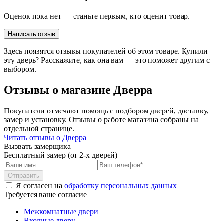
Оценок пока нет — станьте первым, кто оценит товар.
Написать отзыв
Здесь появятся отзывы покупателей об этом товаре. Купили
эту дверь? Расскажите, как она вам — это поможет другим с
выбором.
Отзывы о магазине Дверра
Покупатели отмечают помощь с подбором дверей, доставку,
замер и установку. Отзывы о работе магазина собраны на
отдельной странице.
Читать отзывы о Дверра
Вызвать замерщика
Бесплатный замер (от 2-х дверей)
Отправить
Я согласен на
обработку персональных данных
Требуется ваше согласие
Межкомнатные двери
Входные двери