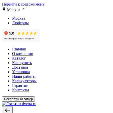
Перейти к содержимому
Москва
Москва
Люберцы
Главная
О компании
Каталог
Как купить
Доставка
Установка
Наши работы
Калькуляторы
Гарантии
Контакты
Бесплатный замер