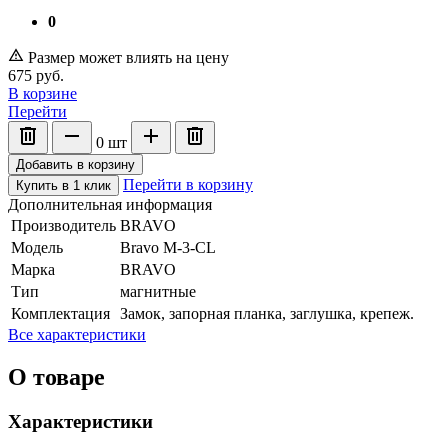
0
Размер может влиять на цену
675
руб.
В корзине
Перейти
0
шт
Добавить в корзину
Перейти в корзину
Купить в 1 клик
Дополнительная информация
Производитель
BRAVO
Модель
Bravo M-3-CL
Марка
BRAVO
Тип
магнитные
Комплектация
Замок, запорная планка, заглушка, крепеж.
Все характеристики
О товаре
Характеристики