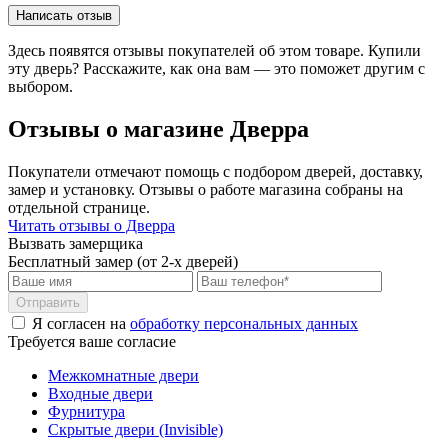
Написать отзыв
Здесь появятся отзывы покупателей об этом товаре. Купили
эту дверь? Расскажите, как она вам — это поможет другим с
выбором.
Отзывы о магазине Дверра
Покупатели отмечают помощь с подбором дверей, доставку,
замер и установку. Отзывы о работе магазина собраны на
отдельной странице.
Читать отзывы о Дверра
Вызвать замерщика
Бесплатный замер (от 2-х дверей)
Отправить
Я согласен на
обработку персональных данных
Требуется ваше согласие
Межкомнатные двери
Входные двери
Фурнитура
Скрытые двери (Invisible)