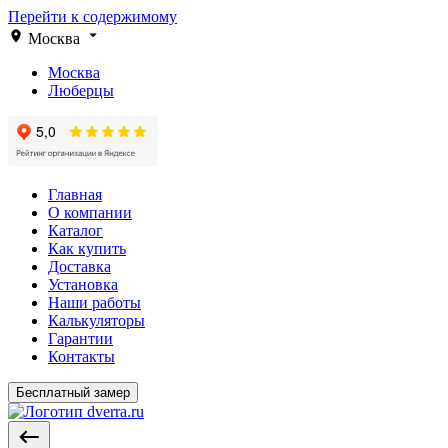
Перейти к содержимому
Москва
Москва
Люберцы
Главная
О компании
Каталог
Как купить
Доставка
Установка
Наши работы
Калькуляторы
Гарантии
Контакты
Бесплатный замер