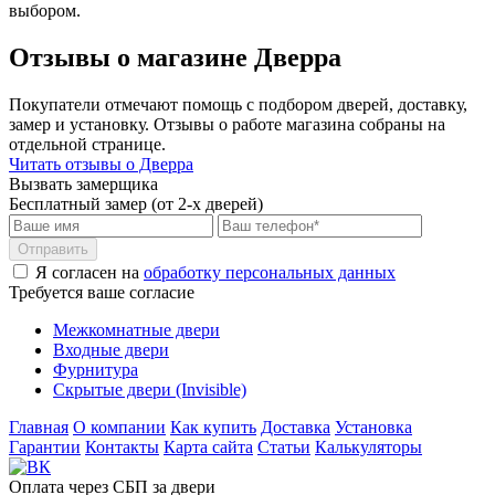
выбором.
Отзывы о магазине Дверра
Покупатели отмечают помощь с подбором дверей, доставку,
замер и установку. Отзывы о работе магазина собраны на
отдельной странице.
Читать отзывы о Дверра
Вызвать замерщика
Бесплатный замер (от 2-х дверей)
Отправить
Я согласен на
обработку персональных данных
Требуется ваше согласие
Межкомнатные двери
Входные двери
Фурнитура
Скрытые двери (Invisible)
Главная
О компании
Как купить
Доставка
Установка
Гарантии
Контакты
Карта сайта
Статьи
Калькуляторы
Оплата через СБП за двери