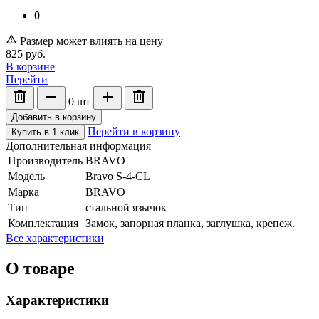
0
Размер может влиять на цену
825
руб.
В корзине
Перейти
0
шт
Добавить в корзину
Перейти в корзину
Купить в 1 клик
Дополнительная информация
Производитель
BRAVO
Модель
Bravo S-4-CL
Марка
BRAVO
Тип
стальной язычок
Комплектация
Замок, запорная планка, заглушка, крепеж.
Все характеристики
О товаре
Характеристики