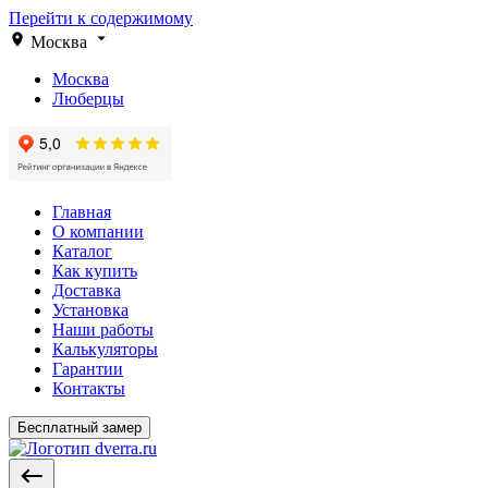
Перейти к содержимому
Москва
Москва
Люберцы
Главная
О компании
Каталог
Как купить
Доставка
Установка
Наши работы
Калькуляторы
Гарантии
Контакты
Бесплатный замер