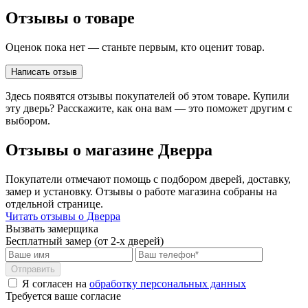
Отзывы о товаре
Оценок пока нет — станьте первым, кто оценит товар.
Написать отзыв
Здесь появятся отзывы покупателей об этом товаре. Купили
эту дверь? Расскажите, как она вам — это поможет другим с
выбором.
Отзывы о магазине Дверра
Покупатели отмечают помощь с подбором дверей, доставку,
замер и установку. Отзывы о работе магазина собраны на
отдельной странице.
Читать отзывы о Дверра
Вызвать замерщика
Бесплатный замер (от 2-х дверей)
Отправить
Я согласен на
обработку персональных данных
Требуется ваше согласие