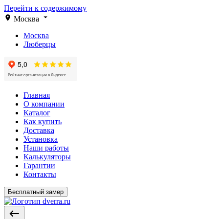
Перейти к содержимому
Москва
Москва
Люберцы
Главная
О компании
Каталог
Как купить
Доставка
Установка
Наши работы
Калькуляторы
Гарантии
Контакты
Бесплатный замер