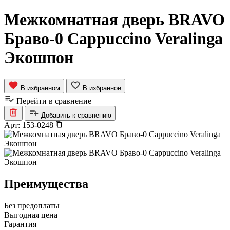
Межкомнатная дверь BRAVO
Браво-0 Cappuccino Veralinga
Экошпон
В избранном
В избранное
Перейти в сравнение
Добавить к сравнению
Арт:
153-0248
Преимущества
Без предоплаты
Выгодная цена
Гарантия