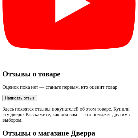
Отзывы о товаре
Оценок пока нет — станьте первым, кто оценит товар.
Написать отзыв
Здесь появятся отзывы покупателей об этом товаре. Купили
эту дверь? Расскажите, как она вам — это поможет другим с
выбором.
Отзывы о магазине Дверра