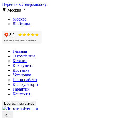
Перейти к содержимому
Москва
Москва
Люберцы
Главная
О компании
Каталог
Как купить
Доставка
Установка
Наши работы
Калькуляторы
Гарантии
Контакты
Бесплатный замер