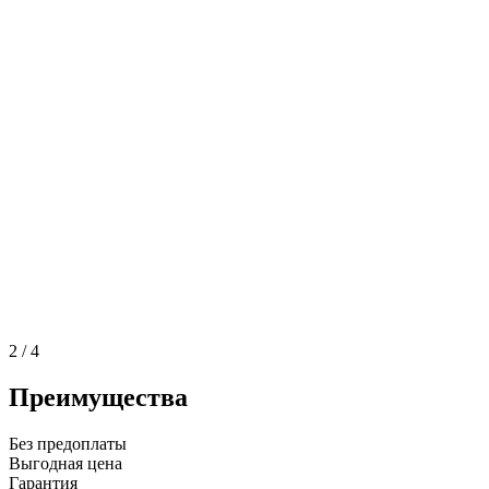
2
/
4
Преимущества
Без предоплаты
Выгодная цена
Гарантия